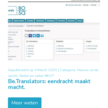
Gepubliceerd op
4 March 2020 |
Categorie:
Nieuws uit de
sector, Reilen en zeilen BKVT
Be.Translators: eendracht maakt
macht.
Meer weten