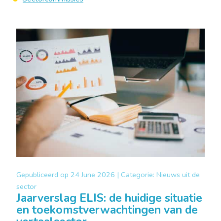
Gepubliceerd op
24 June 2026 |
Categorie:
Nieuws uit de
sector
Jaarverslag ELIS: de huidige situatie
en toekomstverwachtingen van de