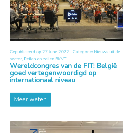
Gepubliceerd op
27 June 2022 |
Categorie:
Nieuws uit de
sector, Reilen en zeilen BKVT
Wereldcongres van de FIT: België
goed vertegenwoordigd op
internationaal niveau
Meer weten