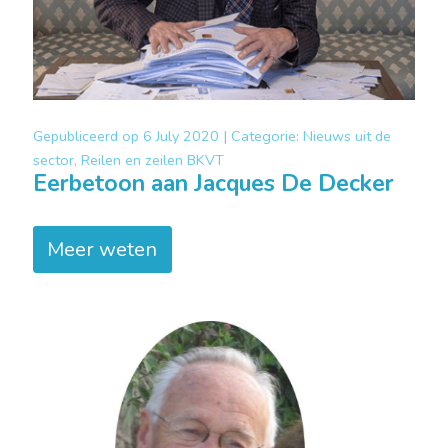
Gepubliceerd op
6 July 2020 |
Categorie:
Nieuws uit de
sector, Reilen en zeilen BKVT
Eerbetoon aan Jacques De Decker
Meer weten