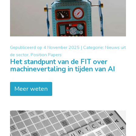
Gepubliceerd op
4 November 2025 |
Categorie:
Nieuws uit
de sector, Position Papers
Het standpunt van de FIT over
machinevertaling in tijden van AI
Meer weten