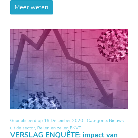
Meer weten
Gepubliceerd op
19 December 2020 |
Categorie:
Nieuws
uit de sector, Reilen en zeilen BKVT
VERSLAG ENQUÊTE: impact van