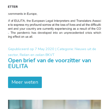
Gepubliceerd op
7 May 2020 |
Categorie:
Nieuws uit de
sector, Reilen en zeilen BKVT
Open brief van de voorzitter van
EULITA
Meer weten