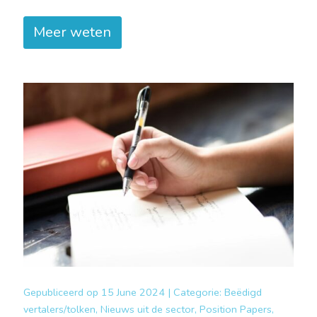
Meer weten
Gepubliceerd op
15 June 2024 |
Categorie:
Beëdigd
vertalers/tolken, Nieuws uit de sector, Position Papers,