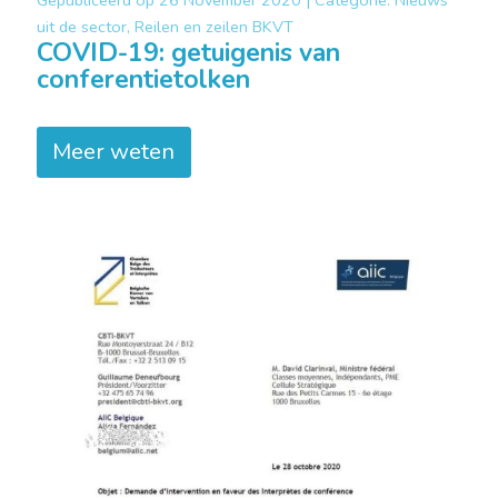
uit de sector, Reilen en zeilen BKVT
COVID-19: getuigenis van
conferentietolken
Meer weten