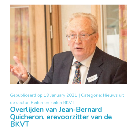
Gepubliceerd op
19 January 2021 |
Categorie:
Nieuws uit
de sector, Reilen en zeilen BKVT
Overlijden van Jean-Bernard
Quicheron, erevoorzitter van de
BKVT