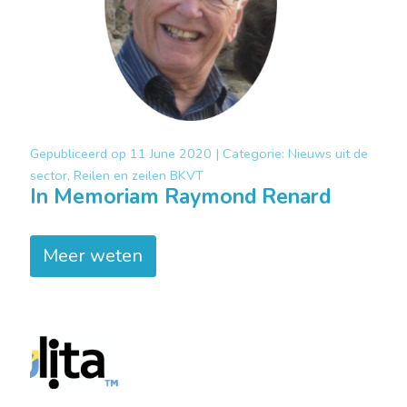
Gepubliceerd op
11 June 2020 |
Categorie:
Nieuws uit de
sector, Reilen en zeilen BKVT
In Memoriam Raymond Renard
Meer weten