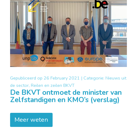
Gepubliceerd op
26 February 2021 |
Categorie:
Nieuws uit
de sector, Reilen en zeilen BKVT
De BKVT ontmoet de minister van
Zelfstandigen en KMO’s (verslag)
Meer weten