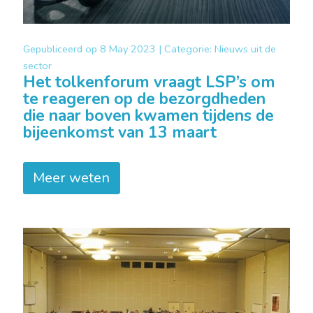
Gepubliceerd op
8 May 2023 |
Categorie:
Nieuws uit de
sector
Het tolkenforum vraagt LSP’s om
te reageren op de bezorgdheden
die naar boven kwamen tijdens de
bijeenkomst van 13 maart
Meer weten