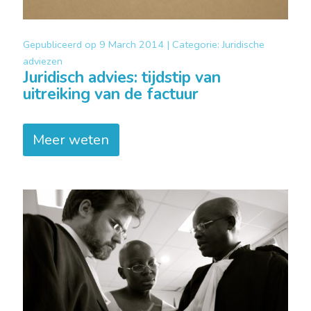
Gepubliceerd op
9 March 2014 |
Categorie:
Juridische
adviezen
Juridisch advies: tijdstip van
uitreiking van de factuur
Meer weten