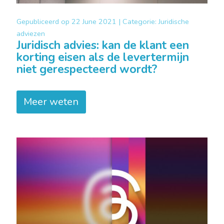
Gepubliceerd op
22 June 2021 |
Categorie:
Juridische
adviezen
Juridisch advies: kan de klant een
korting eisen als de levertermijn
niet gerespecteerd wordt?
Meer weten