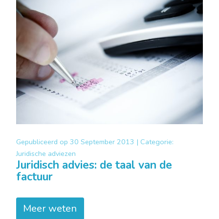
Gepubliceerd op
30 September 2013 |
Categorie:
Juridische adviezen
Juridisch advies: de taal van de
factuur
Meer weten