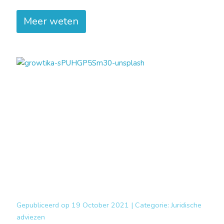
Meer weten
Gepubliceerd op
19 October 2021 |
Categorie:
Juridische
adviezen