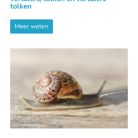
tolken
Meer weten