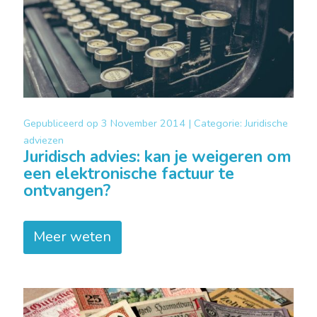
Gepubliceerd op
3 November 2014 |
Categorie:
Juridische
adviezen
Juridisch advies: kan je weigeren om
een elektronische factuur te
ontvangen?
Meer weten