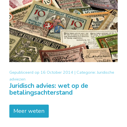
Gepubliceerd op
16 October 2014 |
Categorie:
Juridische
adviezen
Juridisch advies: wet op de
betalingsachterstand
Meer weten