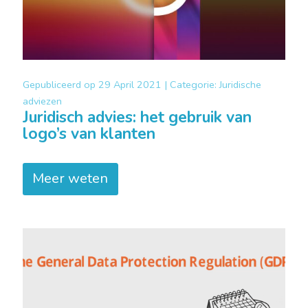
Gepubliceerd op
29 April 2021 |
Categorie:
Juridische
adviezen
Juridisch advies: het gebruik van
logo’s van klanten
Meer weten