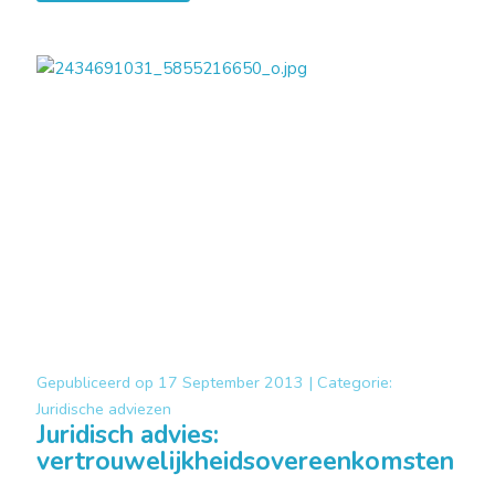
Gepubliceerd op
17 September 2013 |
Categorie:
Juridische adviezen
Juridisch advies:
vertrouwelijkheidsovereenkomsten