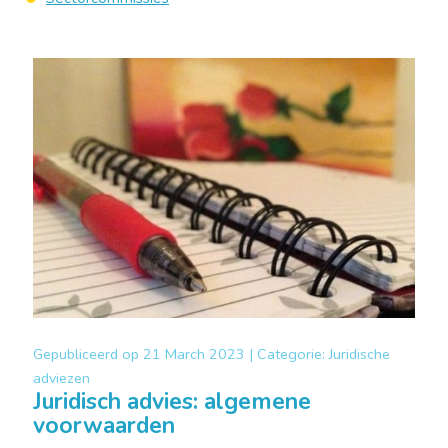
Gepubliceerd op
21 March 2023 |
Categorie:
Juridische
adviezen
Juridisch advies: algemene
voorwaarden