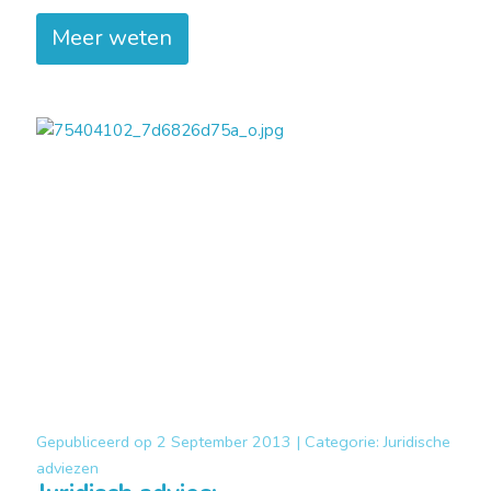
Meer weten
Gepubliceerd op
2 September 2013 |
Categorie:
Juridische
adviezen