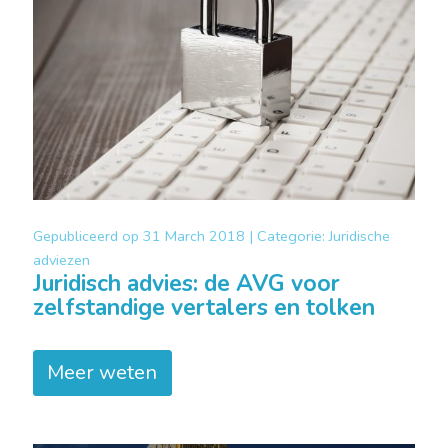
Gepubliceerd op
31 March 2018 |
Categorie:
Juridische
adviezen
Juridisch advies: de AVG voor
zelfstandige vertalers en tolken
Meer weten