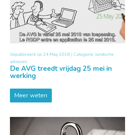
Gepubliceerd op
24 May 2018 |
Categorie:
Juridische
adviezen
De AVG treedt vrijdag 25 mei in
werking
Meer weten