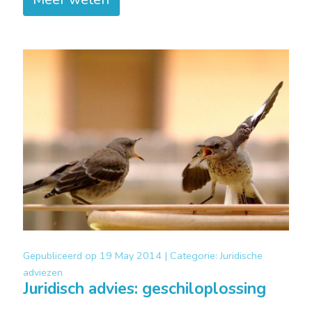
Gepubliceerd op
19 May 2014 |
Categorie:
Juridische
adviezen
Juridisch advies: geschiloplossing