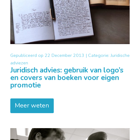
Gepubliceerd op
22 December 2013 |
Categorie:
Juridische
adviezen
Juridisch advies: gebruik van logo’s
en covers van boeken voor eigen
promotie
Meer weten