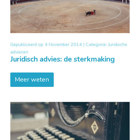
Gepubliceerd op
4 November 2014 |
Categorie:
Juridische
adviezen
Juridisch advies: de sterkmaking
Meer weten