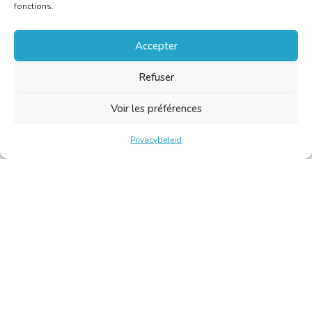
fonctions.
Accepter
Refuser
Voir les préférences
Privacybeleid