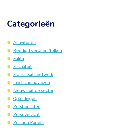
Categorieën
Activiteiten
Beëdigd vertalers/tolken
Eulita
Fiscaliteit
Frans-Duits netwerk
Juridische adviezen
Nieuws uit de sector
Opleidingen
Persberichten
Persoverzicht
Position Papers