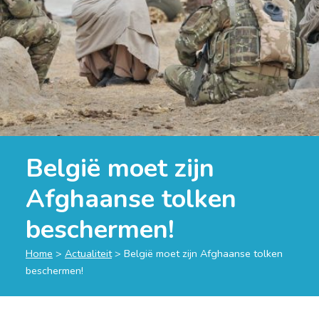
België moet zijn
Afghaanse tolken
beschermen!
Home
>
Actualiteit
>
België moet zijn Afghaanse tolken
beschermen!