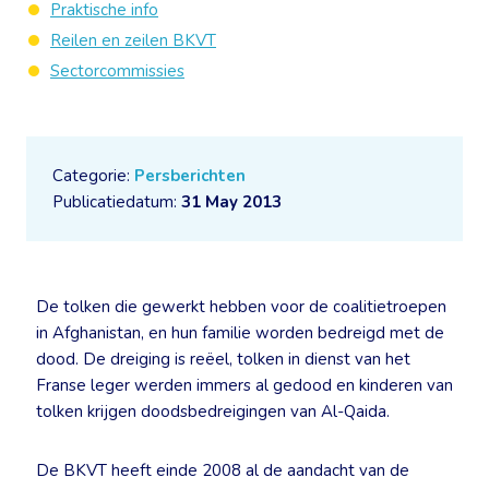
Praktische info
Reilen en zeilen BKVT
Sectorcommissies
Categorie:
Persberichten
Publicatiedatum:
31 May 2013
De tolken die gewerkt hebben voor de coalitietroepen
in Afghanistan, en hun familie worden bedreigd met de
dood. De dreiging is reëel, tolken in dienst van het
Franse leger werden immers al gedood en kinderen van
tolken krijgen doodsbedreigingen van Al-Qaida.
De BKVT heeft einde 2008 al de aandacht van de