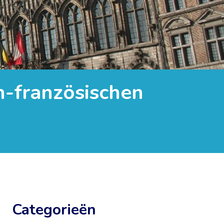
ch-französischen
Categorieën