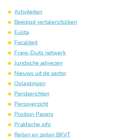
Activiteiten
Beëdigd vertalers/tolken
Eulita
Fiscaliteit
Frans-Duits netwerk
Juridische adviezen
Nieuws uit de sector
Opleidingen
Persberichten
Persoverzicht
Position Papers
Praktische info
Reilen en zeilen BKVT