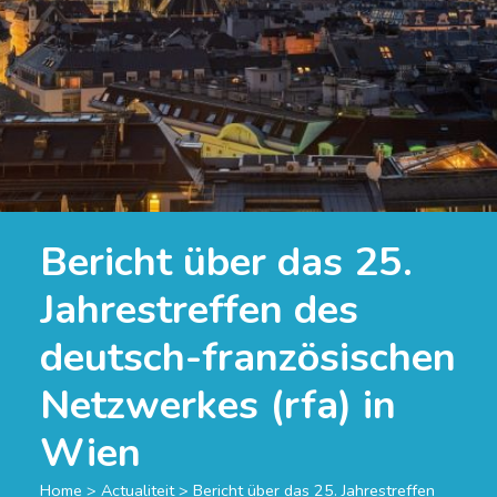
Bericht über das 25.
Jahrestreffen des
deutsch-französischen
Netzwerkes (rfa) in
Wien
Home
>
Actualiteit
>
Bericht über das 25. Jahrestreffen