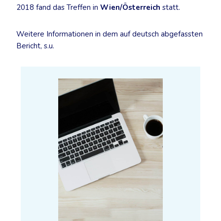
2018 fand das Treffen in
Wien/Österreich
statt.
Weitere Informationen in dem auf deutsch abgefassten
Bericht, s.u.