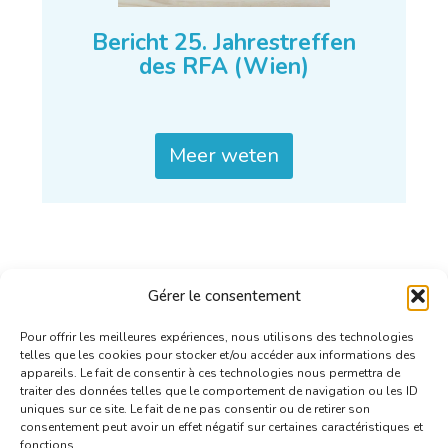
Bericht 25. Jahrestreffen
des RFA (Wien)
Meer weten
Gérer le consentement
Pour offrir les meilleures expériences, nous utilisons des technologies
telles que les cookies pour stocker et/ou accéder aux informations des
appareils. Le fait de consentir à ces technologies nous permettra de
traiter des données telles que le comportement de navigation ou les ID
uniques sur ce site. Le fait de ne pas consentir ou de retirer son
consentement peut avoir un effet négatif sur certaines caractéristiques et
fonctions.