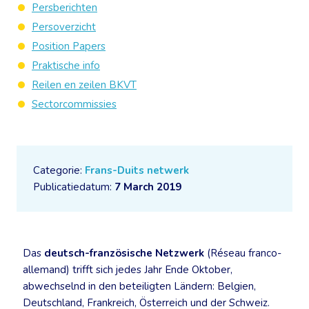
Persberichten
Persoverzicht
Position Papers
Praktische info
Reilen en zeilen BKVT
Sectorcommissies
Categorie:
Frans-Duits netwerk
Publicatiedatum:
7 March 2019
Das
deutsch-französische Netzwerk
(Réseau franco-
allemand) trifft sich jedes Jahr Ende Oktober,
abwechselnd in den beteiligten Ländern: Belgien,
Deutschland, Frankreich, Österreich und der Schweiz.