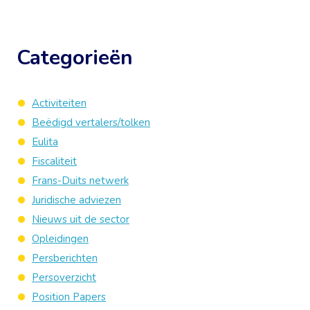
Categorieën
Activiteiten
Beëdigd vertalers/tolken
Eulita
Fiscaliteit
Frans-Duits netwerk
Juridische adviezen
Nieuws uit de sector
Opleidingen
Persberichten
Persoverzicht
Position Papers