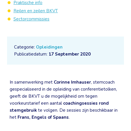
Praktische info
Reilen en zeilen BKVT
Sectorcommissies
Categorie:
Opleidingen
Publicatiedatum:
17 September 2020
In samenwerking met
Corinne Imhauser
, stemcoach
gespecialiseerd in de opleiding van conferentietolken,
geeft de BKVT u de mogelijkheid om tegen
voorkeurstarief een aantal
coachingsessies rond
stemgebruik
te volgen. De sessies zijn beschikbaar in
het
Frans, Engels of Spaans
.