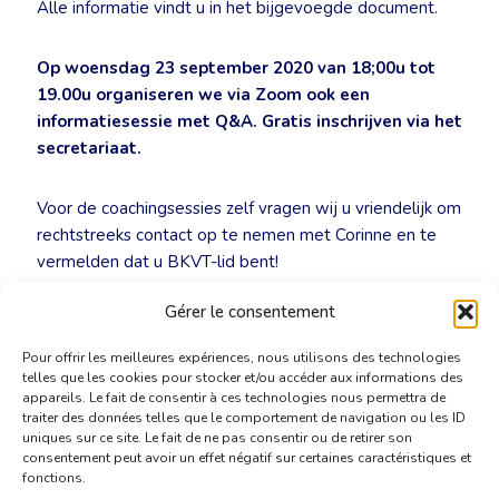
Alle informatie vindt u in het bijgevoegde document.
Op woensdag 23 september 2020 van 18;00u tot
19.00u organiseren we via Zoom ook een
informatiesessie met Q&A. Gratis inschrijven via het
secretariaat.
Voor de coachingsessies zelf vragen wij u vriendelijk om
rechtstreeks contact op te nemen met Corinne en te
vermelden dat u BKVT-lid bent!
Gérer le consentement
Coaching Tolken BKVT
Pour offrir les meilleures expériences, nous utilisons des technologies
telles que les cookies pour stocker et/ou accéder aux informations des
appareils. Le fait de consentir à ces technologies nous permettra de
traiter des données telles que le comportement de navigation ou les ID
uniques sur ce site. Le fait de ne pas consentir ou de retirer son
consentement peut avoir un effet négatif sur certaines caractéristiques et
fonctions.