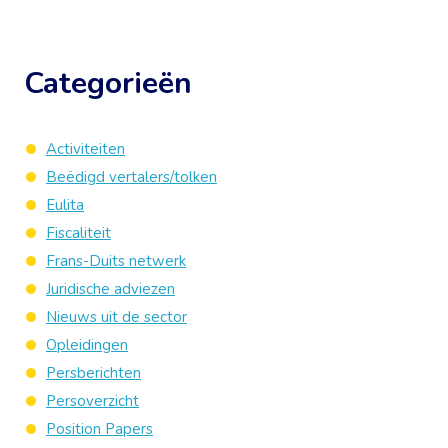
Categorieën
Activiteiten
Beëdigd vertalers/tolken
Eulita
Fiscaliteit
Frans-Duits netwerk
Juridische adviezen
Nieuws uit de sector
Opleidingen
Persberichten
Persoverzicht
Position Papers