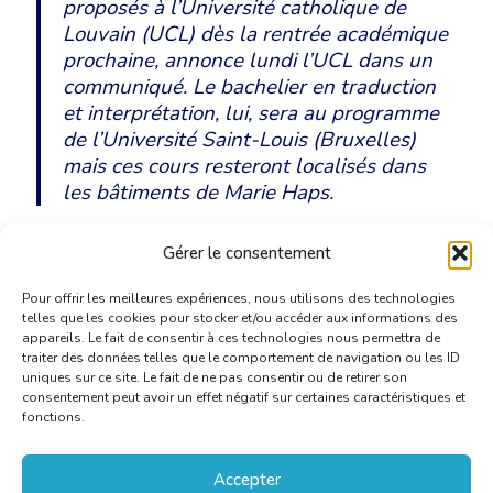
proposés à l’Université catholique de
Louvain (UCL) dès la rentrée académique
prochaine, annonce lundi l’UCL dans un
communiqué. Le bachelier en traduction
et interprétation, lui, sera au programme
de l’Université Saint-Louis (Bruxelles)
mais ces cours resteront localisés dans
les bâtiments de Marie Haps.
Gérer le consentement
Lire l’article sur le site de la RTBF
Pour offrir les meilleures expériences, nous utilisons des technologies
telles que les cookies pour stocker et/ou accéder aux informations des
appareils. Le fait de consentir à ces technologies nous permettra de
traiter des données telles que le comportement de navigation ou les ID
uniques sur ce site. Le fait de ne pas consentir ou de retirer son
consentement peut avoir un effet négatif sur certaines caractéristiques et
fonctions.
Accepter