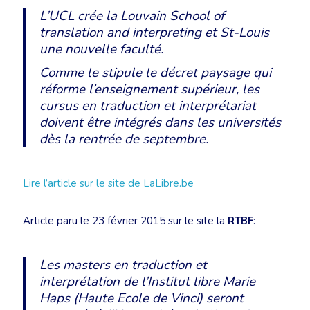
L’UCL crée la Louvain School of
translation and interpreting et St-Louis
une nouvelle faculté.
Comme le stipule le décret paysage qui
réforme l’enseignement supérieur, les
cursus en traduction et interprétariat
doivent être intégrés dans les universités
dès la rentrée de septembre.
Lire l’article sur le site de LaLibre.be
Article paru le 23 février 2015 sur le site la
RTBF
:
Les masters en traduction et
interprétation de l’Institut libre Marie
Haps (Haute Ecole de Vinci) seront