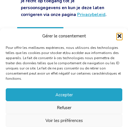
je recht op toegang tot je
persoonsgegevens en kun je deze laten
corrigeren via onze pagina
Privacybeleid
.
Gérer le consentement
Pour offrir les meilleures expériences, nous utilisons des technologies
telles que les cookies pour stocker et/ou accéder aux informations des
appareils. Le fait de consentir à ces technologies nous permettra de
traiter des données telles que le comportement de navigation ou les ID
uniques sur ce site. Le fait de ne pas consentir ou de retirer son
consentement peut avoir un effet négatif sur certaines caractéristiques et
fonctions.
Accepter
Refuser
Voir les préférences