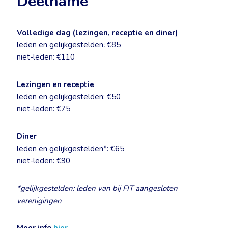
Deelname
Volledige dag (lezingen, receptie en diner)
leden en gelijkgestelden
:
€85
niet-leden: €110
Lezingen en receptie
leden en gelijkgestelden: €50
niet-leden: €75
Diner
leden en gelijkgestelden*: €65
niet-leden: €90
*gelijkgestelden: leden van bij FIT aangesloten
verenigingen