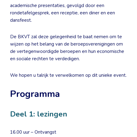
academische presentaties, gevolgd door een
rondetafelgesprek, een receptie, een diner en een
dansfeest.
De BKVT zal deze gelegenheid te baat nemen om te
wijzen op het belang van de beroepsverenigingen om
de vertegenwoordigde beroepen en hun economische
en sociale rechten te verdedigen.
We hopen u talrijk te verwelkomen op dit unieke event.
Programma
Deel 1: lezingen
16.00 uur – Ontvangst