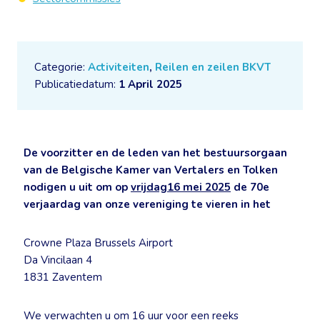
Categorie:
Activiteiten
,
Reilen en zeilen BKVT
Publicatiedatum:
1 April 2025
De voorzitter en de leden van het bestuursorgaan
van de Belgische Kamer van Vertalers en Tolken
nodigen u uit om op
vrijdag16 mei 2025
de 70e
verjaardag van onze vereniging te vieren in het
Crowne Plaza Brussels Airport
Da Vincilaan 4
1831 Zaventem
We verwachten u om 16 uur voor een reeks