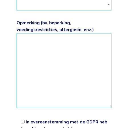
Opmerking (bv. beperking,
voedingsrestricties, allergieën, enz.)
In overeenstemming met de GDPR heb