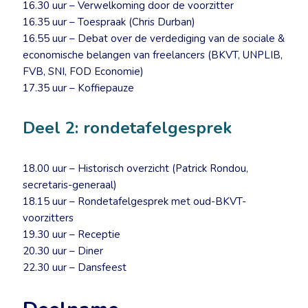
16.30 uur – Verwelkoming door de voorzitter
16.35 uur – Toespraak (Chris Durban)
16.55 uur – Debat over de verdediging van de sociale &
economische belangen van freelancers (BKVT, UNPLIB,
FVB, SNI, FOD Economie)
17.35 uur – Koffiepauze
Deel 2: rondetafelgesprek
18.00 uur – Historisch overzicht (Patrick Rondou,
secretaris-generaal)
18.15 uur – Rondetafelgesprek met oud-BKVT-
voorzitters
19.30 uur – Receptie
20.30 uur – Diner
22.30 uur – Dansfeest