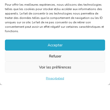
Pour offrir les meilleures expériences, nous utilisons des technologies
telles que les cookies pour stocker et/ou accéder aux informations des
appareils. Le fait de consentir à ces technologies nous permettra de
traiter des données telles que le comportement de navigation ou les ID
uniques sur ce site. Le fait de ne pas consentir ou de retirer son
consentement peut avoir un effet négatif sur certaines caractéristiques et
fonctions.
Accepter
Refuser
Voir les préférences
Privacybeleid