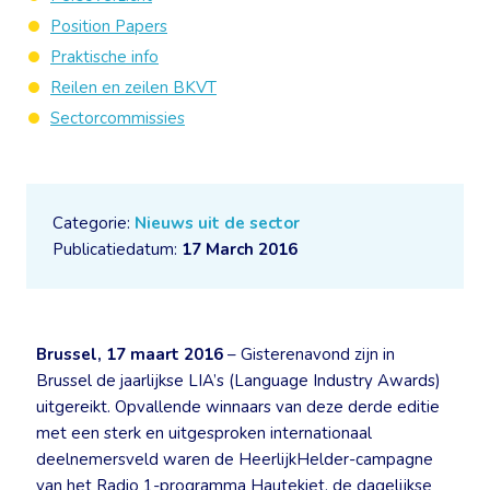
Position Papers
Praktische info
Reilen en zeilen BKVT
Sectorcommissies
Categorie:
Nieuws uit de sector
Publicatiedatum:
17 March 2016
Brussel, 17 maart 2016
– Gisterenavond zijn in
Brussel de jaarlijkse LIA’s (Language Industry Awards)
uitgereikt. Opvallende winnaars van deze derde editie
met een sterk en uitgesproken internationaal
deelnemersveld waren de HeerlijkHelder-campagne
van het Radio 1-programma Hautekiet, de dagelijkse