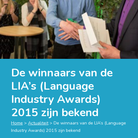
De winnaars van de
LIA’s (Language
Industry Awards)
2015 zijn bekend
Home
>
Actualiteit
>
De winnaars van de LIA’s (Language
Industry Awards) 2015 zijn bekend