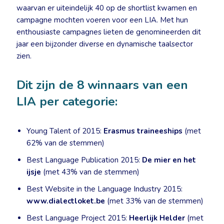
waarvan er uiteindelijk 40 op de shortlist kwamen en
campagne mochten voeren voor een LIA. Met hun
enthousiaste campagnes lieten de genomineerden dit
jaar een bijzonder diverse en dynamische taalsector
zien.
Dit zijn de 8 winnaars van een
LIA per categorie:
Young Talent of 2015:
Erasmus traineeships
(met
62% van de stemmen)
Best Language Publication 2015:
De mier en het
ijsje
(met 43% van de stemmen)
Best Website in the Language Industry 2015:
www.dialectloket.be
(met 33% van de stemmen)
Best Language Project 2015:
Heerlijk Helder
(met