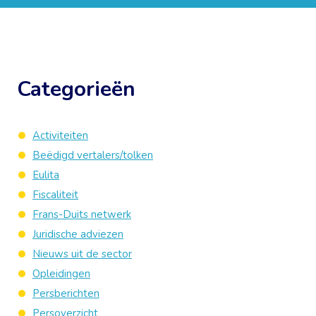
Categorieën
Activiteiten
Beëdigd vertalers/tolken
Eulita
Fiscaliteit
Frans-Duits netwerk
Juridische adviezen
Nieuws uit de sector
Opleidingen
Persberichten
Persoverzicht