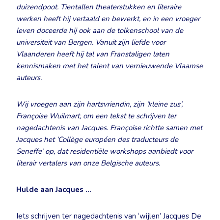
duizendpoot. Tientallen theaterstukken en literaire
werken heeft hij vertaald en bewerkt, en in een vroeger
leven doceerde hij ook aan de tolkenschool van de
universiteit van Bergen. Vanuit zijn liefde voor
Vlaanderen heeft hij tal van Franstaligen laten
kennismaken met het talent van vernieuwende Vlaamse
auteurs.
Wij vroegen aan zijn hartsvriendin, zijn ‘kleine zus’,
Françoise Wuilmart, om een tekst te schrijven ter
nagedachtenis van Jacques. Françoise richtte samen met
Jacques het ‘Collège européen des traducteurs de
Seneffe’ op, dat residentiële workshops aanbiedt voor
literair vertalers van onze Belgische auteurs.
Hulde aan Jacques …
Iets schrijven ter nagedachtenis van ‘wijlen’ Jacques De