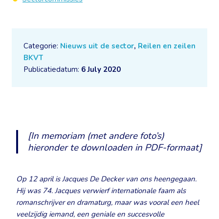
Categorie:
Nieuws uit de sector
,
Reilen en zeilen
BKVT
Publicatiedatum:
6 July 2020
[In memoriam (met andere foto’s)
hieronder te downloaden in PDF-formaat]
Op 12 april is Jacques De Decker van ons heengegaan.
Hij was 74. Jacques verwierf internationale faam als
romanschrijver en dramaturg, maar was vooral een heel
veelzijdig iemand, een geniale en succesvolle