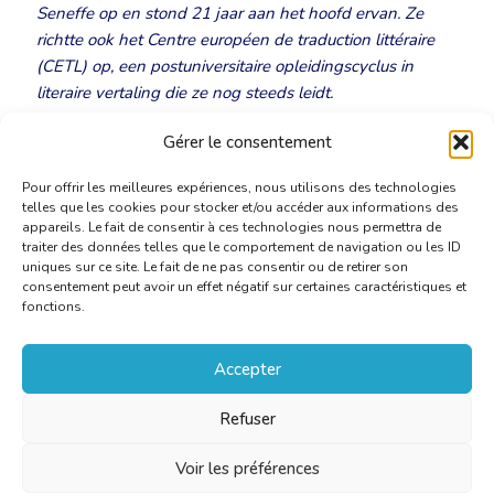
Seneffe op en stond 21 jaar aan het hoofd ervan. Ze
richtte ook het Centre européen de traduction littéraire
(CETL) op, een postuniversitaire opleidingscyclus in
literaire vertaling die ze nog steeds leidt.
Gérer le consentement
Eerbetoon aan Jacques De Decker
Pour offrir les meilleures expériences, nous utilisons des technologies
telles que les cookies pour stocker et/ou accéder aux informations des
appareils. Le fait de consentir à ces technologies nous permettra de
traiter des données telles que le comportement de navigation ou les ID
uniques sur ce site. Le fait de ne pas consentir ou de retirer son
consentement peut avoir un effet négatif sur certaines caractéristiques et
fonctions.
Accepter
Refuser
Voir les préférences