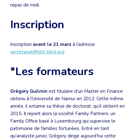
repas de midi.
Inscription
Inscription
avant le 21 mars
à l’adresse
secretariat@cbti-bkvt.org
.
*Les formateurs
Grégory Guilmin
est titulaire d’un Master en Finance
obtenu à l’Université de Namur en 2012. Cette même
année, il entame sa thèse de doctorat, qu’il obtient en
2015. Il rejoint alors la société Family Partners, un
Family Office basé à Luxembourg qui supervise le
patrimoine de familles fortunées. Entré en tant
qu’analyste junior, Grégory dirige aujourd’hui cette