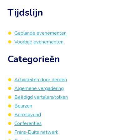
Tijdslijn
Geplande evenementen
Voorbije evenementen
Categorieën
Activiteiten door derden
Algemene vergadering
Beëdigd vertalers/tolken
Beurzen
Borrelavond
Conferenties
Frans-Duits netwerk