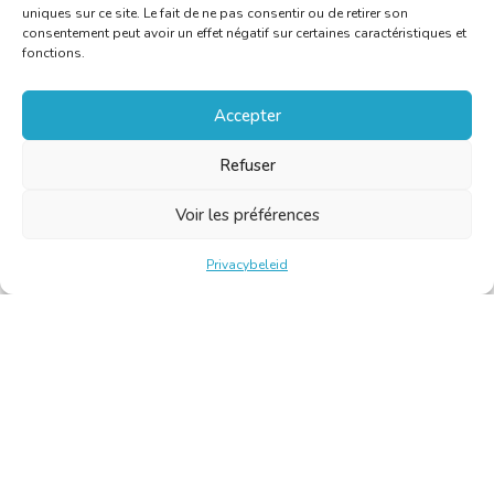
uniques sur ce site. Le fait de ne pas consentir ou de retirer son
consentement peut avoir un effet négatif sur certaines caractéristiques et
fonctions.
Accepter
Refuser
Voir les préférences
Privacybeleid