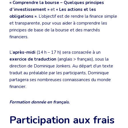
« Comprendre la bourse – Quelques principes
d’investissement »
et
« Les actions et les
obligations »
. L’objectif est de rendre la finance simple
et transparente, pour vous aider à comprendre les
principes de base de la bourse et des marchés
financiers.
L’
après-midi
(14 h – 17 h) sera consacrée à un
exercice de traduction
(anglais > français), sous la
direction de Dominique Jonkers. Au départ d’un texte
traduit au préalable par les participants, Dominique
partagera ses nombreuses connaissances du monde
financier.
Formation donnée en français.
Participation aux frais