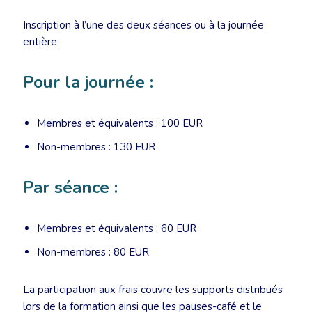
Inscription à l’une des deux séances ou à la journée
entière.
Pour la journée :
Membres et équivalents : 100 EUR
Non-membres : 130 EUR
Par séance :
Membres et équivalents : 60 EUR
Non-membres : 80 EUR
La participation aux frais couvre les supports distribués
lors de la formation ainsi que les pauses-café et le