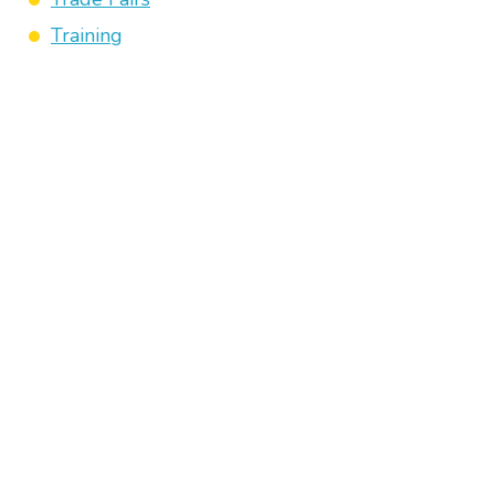
Training