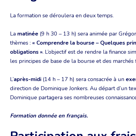
La formation se déroulera en deux temps.
La
matinée
(9 h 30 – 13 h) sera animée par Grégory
thèmes :
« Comprendre la bourse – Quelques prin
obligations »
. L’objectif est de rendre la finance 
les principes de base de la bourse et des marchés f
L’
après-midi
(14 h – 17 h) sera consacrée à un
exe
direction de Dominique Jonkers. Au départ d’un text
Dominique partagera ses nombreuses connaissance
Formation donnée en français.