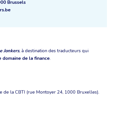
000 Brussels
rs.be
e Jonkers
, à destination des traducteurs qui
e domaine de la finance
.
ège de la CBTI (rue Montoyer 24, 1000 Bruxelles).