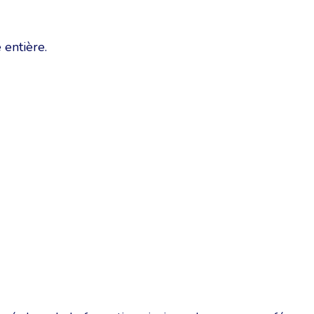
 entière.