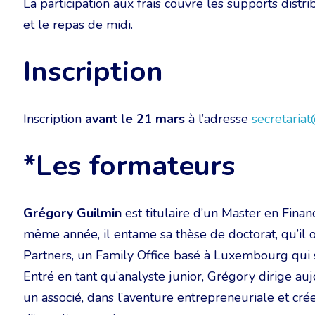
La participation aux frais couvre les supports distr
et le repas de midi.
Inscription
Inscription
avant le 21 mars
à l’adresse
secretariat
*Les formateurs
Grégory Guilmin
est titulaire d’un Master en Fina
même année, il entame sa thèse de doctorat, qu’il ob
Partners, un Family Office basé à Luxembourg qui s
Entré en tant qu’analyste junior, Grégory dirige aujo
un associé, dans l’aventure entrepreneuriale et c