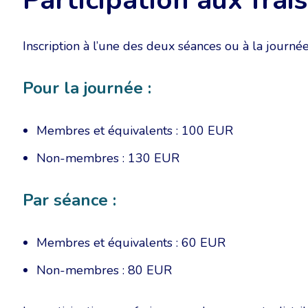
Participation aux frais
Inscription à l’une des deux séances ou à la journée
Pour la journée :
Membres et équivalents : 100 EUR
Non-membres : 130 EUR
Par séance :
Membres et équivalents : 60 EUR
Non-membres : 80 EUR