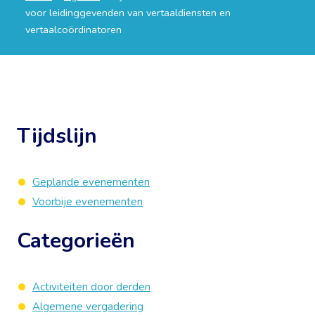
voor leidinggevenden van vertaaldiensten en
vertaalcoördinatoren
Tijdslijn
Geplande evenementen
Voorbije evenementen
Categorieën
Activiteiten door derden
Algemene vergadering