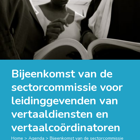
Bijeenkomst van de
sectorcommissie voor
leidinggevenden van
vertaaldiensten en
vertaalcoördinatoren
Home
>
Agenda
>
Bijeenkomst van de sectorcommissie