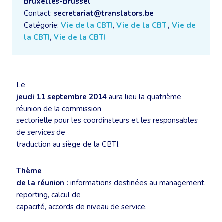
Bruxelles-Brussel
Contact:
secretariat@translators.be
Catégorie:
Vie de la CBTI
,
Vie de la CBTI
,
Vie de
la CBTI
,
Vie de la CBTI
Le
jeudi 11 septembre 2014
aura lieu la quatrième
réunion de la commission
sectorielle pour les coordinateurs et les responsables
de services de
traduction au siège de la CBTI.
Thème
de la réunion :
informations destinées au management,
reporting, calcul de
capacité, accords de niveau de service.