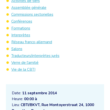
Activités de tiers
Assemblée générale
Commissions sectorielles
Conférences
Formations
Interprètes
Réseau franco-allemand
Salons
Traducteurs/interprètes jurés
Verre de l'amitié
Vie de la CBTI
Date:
11 septembre 2014
Heure:
00:00 à
Lieu:
CBTI/BKVT, Rue Montoyerstraat 24, 1000