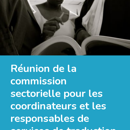
Réunion de la
commission
sectorielle pour les
coordinateurs et les
responsables de