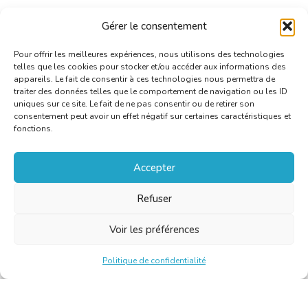
Gérer le consentement
Pour offrir les meilleures expériences, nous utilisons des technologies
telles que les cookies pour stocker et/ou accéder aux informations des
appareils. Le fait de consentir à ces technologies nous permettra de
traiter des données telles que le comportement de navigation ou les ID
uniques sur ce site. Le fait de ne pas consentir ou de retirer son
consentement peut avoir un effet négatif sur certaines caractéristiques et
fonctions.
Accepter
Refuser
Voir les préférences
Politique de confidentialité