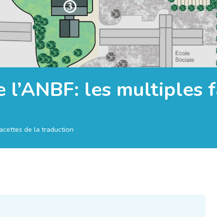
 l’ANBF: les multiples f
acettes de la traduction