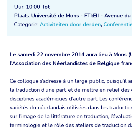
Uur:
10:00 Tot
Plaats:
Université de Mons - FTI:EII - Avenue 
Categorie:
Activiteiten door derden
,
Conferenti
Le samedi 22 novembre 2014 aura lieu à Mons (U
l’Association des Néerlandistes de Belgique fra
Ce colloque s’adresse à un large public, puisqu’il 
la traduction d’une part, et de mettre en relief des
disciplines académiques d’autre part. Les conférenc
variétés du néerlandais utilisées dans les traduction
sur l’image de la littérature en traduction, l’évalua
terminologie et le rôle des ateliers de traduction d