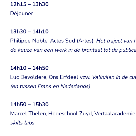
12h15 – 13h30
Déjeuner
13h30 – 14h10
Philippe Noble, Actes Sud (Arles).
Het traject van 
de keuze van een werk in de brontaal tot de publica
14h10 – 14h50
Luc Devoldere, Ons Erfdeel vzw.
Valkuilen in de c
(en tussen Frans en Nederlands)
14h50 – 15h30
Marcel Thelen, Hogeschool Zuyd, Vertaalacademie 
skills labs