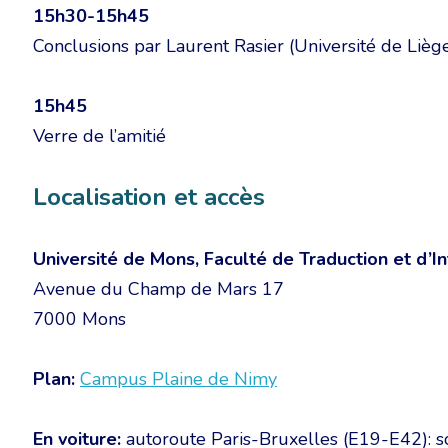
15h30-15h45
Conclusions par Laurent Rasier (Université de Lièg
15h45
Verre de l’amitié
Localisation et accès
Université de Mons, Faculté de Traduction et d’In
Avenue du Champ de Mars 17
7000 Mons
Plan:
Campus Plaine de Nimy
En voiture:
autoroute Paris-Bruxelles (E19-E42): so