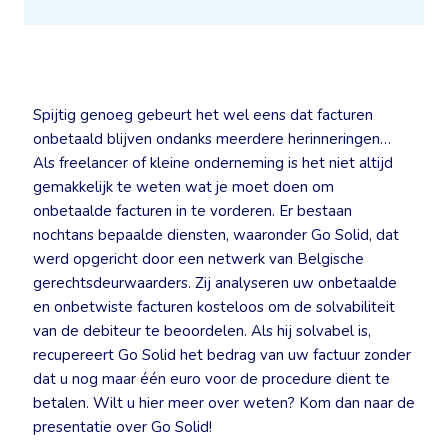
Spijtig genoeg gebeurt het wel eens dat facturen
onbetaald blijven ondanks meerdere herinneringen…
Als freelancer of kleine onderneming is het niet altijd
gemakkelijk te weten wat je moet doen om
onbetaalde facturen in te vorderen. Er bestaan
nochtans bepaalde diensten, waaronder Go Solid, dat
werd opgericht door een netwerk van Belgische
gerechtsdeurwaarders. Zij analyseren uw onbetaalde
en onbetwiste facturen kosteloos om de solvabiliteit
van de debiteur te beoordelen. Als hij solvabel is,
recupereert Go Solid het bedrag van uw factuur zonder
dat u nog maar één euro voor de procedure dient te
betalen. Wilt u hier meer over weten? Kom dan naar de
presentatie over Go Solid!