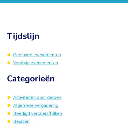
Tijdslijn
Geplande evenementen
Voorbije evenementen
Categorieën
Activiteiten door derden
Algemene vergadering
Beëdigd vertalers/tolken
Beurzen