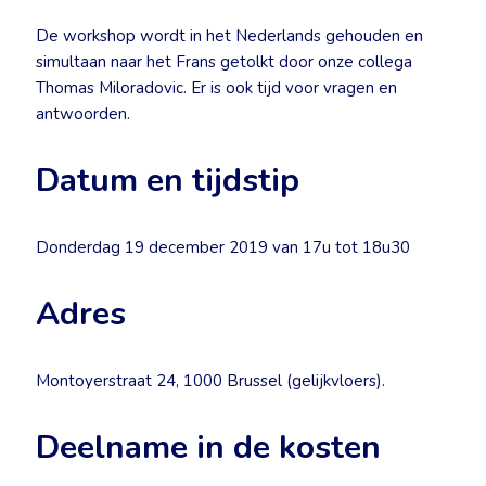
De workshop wordt in het Nederlands gehouden en
simultaan naar het Frans getolkt door onze collega
Thomas Miloradovic. Er is ook tijd voor vragen en
antwoorden.
Datum en tijdstip
Donderdag 19 december 2019 van 17u tot 18u30
Adres
Montoyerstraat 24, 1000 Brussel (gelijkvloers).
Deelname in de kosten