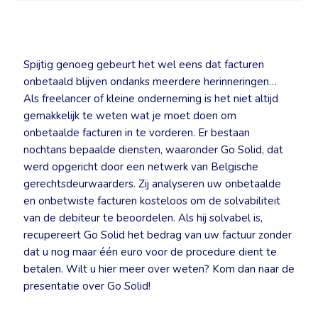
Spijtig genoeg gebeurt het wel eens dat facturen
onbetaald blijven ondanks meerdere herinneringen…
Als freelancer of kleine onderneming is het niet altijd
gemakkelijk te weten wat je moet doen om
onbetaalde facturen in te vorderen. Er bestaan
nochtans bepaalde diensten, waaronder Go Solid, dat
werd opgericht door een netwerk van Belgische
gerechtsdeurwaarders. Zij analyseren uw onbetaalde
en onbetwiste facturen kosteloos om de solvabiliteit
van de debiteur te beoordelen. Als hij solvabel is,
recupereert Go Solid het bedrag van uw factuur zonder
dat u nog maar één euro voor de procedure dient te
betalen. Wilt u hier meer over weten? Kom dan naar de
presentatie over Go Solid!