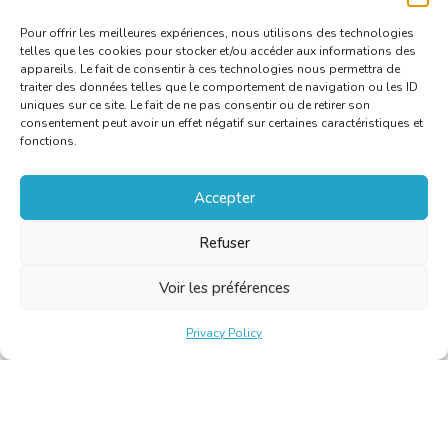
minimaal vijf deelnemers zijn.
Pour offrir les meilleures expériences, nous utilisons des technologies
telles que les cookies pour stocker et/ou accéder aux informations des
appareils. Le fait de consentir à ces technologies nous permettra de
traiter des données telles que le comportement de navigation ou les ID
uniques sur ce site. Le fait de ne pas consentir ou de retirer son
consentement peut avoir un effet négatif sur certaines caractéristiques et
fonctions.
Accepter
Refuser
Voir les préférences
Privacy Policy