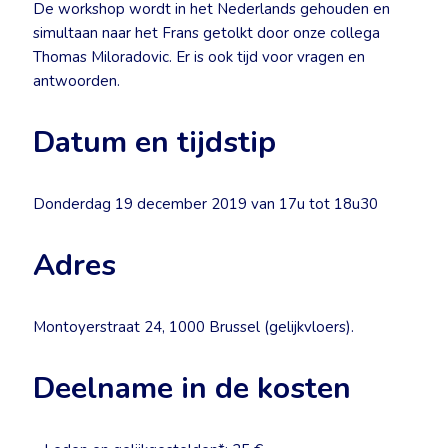
De workshop wordt in het Nederlands gehouden en
simultaan naar het Frans getolkt door onze collega
Thomas Miloradovic. Er is ook tijd voor vragen en
antwoorden.
Datum en tijdstip
Donderdag 19 december 2019 van 17u tot 18u30
Adres
Montoyerstraat 24, 1000 Brussel (gelijkvloers).
Deelname in de kosten