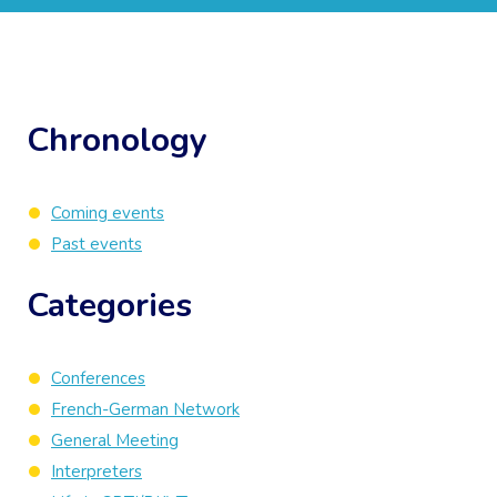
Chronology
Coming events
Past events
Categories
Conferences
French-German Network
General Meeting
Interpreters