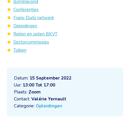
Borrelavond
Conferenties
Frans-Duits netwerk
Opleidingen
Reilen en zeilen BKVT
Sectorcommissies
Tolken
Datum:
15 September 2022
Uur:
13:00 Tot 17:00
Plaats:
Zoom
Contact:
Valérie Yernault
Categorie:
Opleidingen