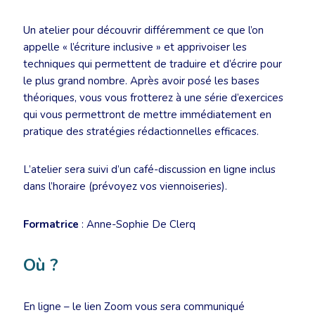
Un atelier pour découvrir différemment ce que l’on
appelle « l’écriture inclusive » et apprivoiser les
techniques qui permettent de traduire et d’écrire pour
le plus grand nombre. Après avoir posé les bases
théoriques, vous vous frotterez à une série d’exercices
qui vous permettront de mettre immédiatement en
pratique des stratégies rédactionnelles efficaces.
L’atelier sera suivi d’un café-discussion en ligne inclus
dans l’horaire (prévoyez vos viennoiseries).
Formatrice
: Anne-Sophie De Clerq
Où ?
En ligne – le lien Zoom vous sera communiqué