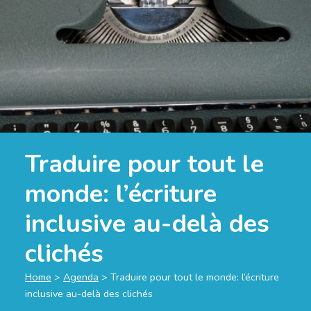
Traduire pour tout le
monde: l’écriture
inclusive au-delà des
clichés
Home
>
Agenda
>
Traduire pour tout le monde: l’écriture
inclusive au-delà des clichés