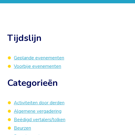
Tijdslijn
Geplande evenementen
Voorbije evenementen
Categorieën
Activiteiten door derden
Algemene vergadering
Beëdigd vertalers/tolken
Beurzen