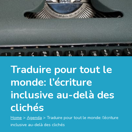
Traduire pour tout le
monde: l’écriture
inclusive au-delà des
clichés
Home
>
Agenda
>
Traduire pour tout le monde: l’écriture
inclusive au-delà des clichés