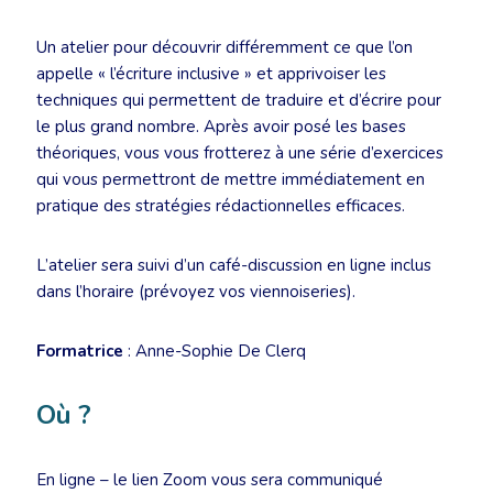
Un atelier pour découvrir différemment ce que l’on
appelle « l’écriture inclusive » et apprivoiser les
techniques qui permettent de traduire et d’écrire pour
le plus grand nombre. Après avoir posé les bases
théoriques, vous vous frotterez à une série d’exercices
qui vous permettront de mettre immédiatement en
pratique des stratégies rédactionnelles efficaces.
L’atelier sera suivi d’un café-discussion en ligne inclus
dans l’horaire (prévoyez vos viennoiseries).
Formatrice
: Anne-Sophie De Clerq
Où ?
En ligne – le lien Zoom vous sera communiqué