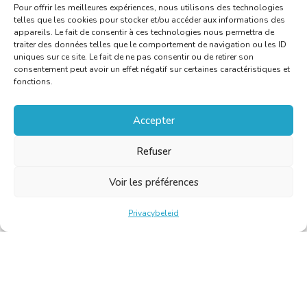
Pour offrir les meilleures expériences, nous utilisons des technologies
telles que les cookies pour stocker et/ou accéder aux informations des
appareils. Le fait de consentir à ces technologies nous permettra de
traiter des données telles que le comportement de navigation ou les ID
uniques sur ce site. Le fait de ne pas consentir ou de retirer son
consentement peut avoir un effet négatif sur certaines caractéristiques et
fonctions.
Accepter
Refuser
Voir les préférences
Privacybeleid