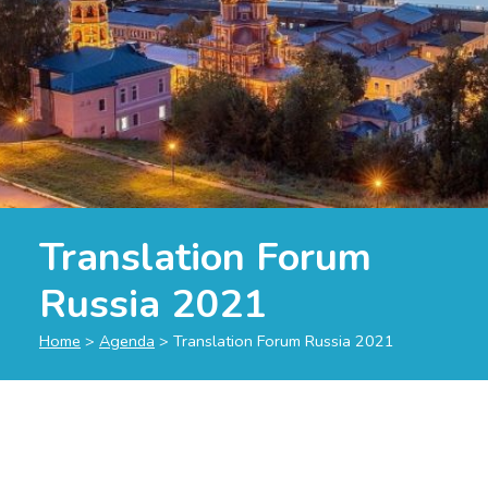
Translation Forum
Russia 2021
Home
>
Agenda
>
Translation Forum Russia 2021