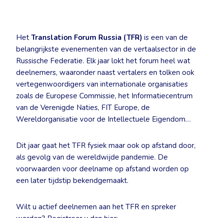
Het
Translation Forum Russia (TFR)
is een van de
belangrijkste evenementen van de vertaalsector in de
Russische Federatie. Elk jaar lokt het forum heel wat
deelnemers, waaronder naast vertalers en tolken ook
vertegenwoordigers van internationale organisaties
zoals de Europese Commissie, het Informatiecentrum
van de Verenigde Naties, FIT Europe, de
Wereldorganisatie voor de Intellectuele Eigendom…
Dit jaar gaat het TFR fysiek maar ook op afstand door,
als gevolg van de wereldwijde pandemie. De
voorwaarden voor deelname op afstand worden op
een later tijdstip bekendgemaakt.
Wilt u actief deelnemen aan het TFR en spreker