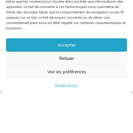
telles que les cookies pour stocker et/ou accéder aux informations des
appareils. Le fait de consentir à ces technologies nous permettra de
traiter des données telles que le comportement de navigation ou les ID
uniques sur ce site. Le fait de ne pas consentir ou de retirer son
consentement peut avoir un effet négatif sur certaines caractéristiques et
fonctions.
Accepter
Refuser
Voir les préférences
Privacy Policy