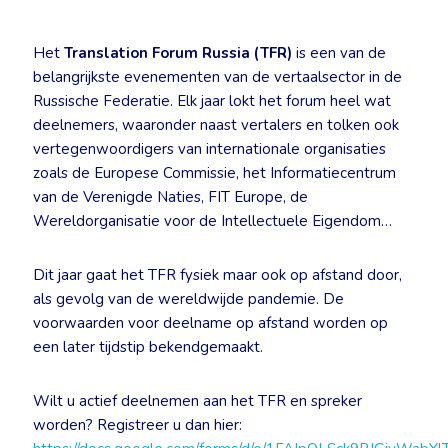
Het
Translation Forum Russia (TFR)
is een van de
belangrijkste evenementen van de vertaalsector in de
Russische Federatie. Elk jaar lokt het forum heel wat
deelnemers, waaronder naast vertalers en tolken ook
vertegenwoordigers van internationale organisaties
zoals de Europese Commissie, het Informatiecentrum
van de Verenigde Naties, FIT Europe, de
Wereldorganisatie voor de Intellectuele Eigendom…
Dit jaar gaat het TFR fysiek maar ook op afstand door,
als gevolg van de wereldwijde pandemie. De
voorwaarden voor deelname op afstand worden op
een later tijdstip bekendgemaakt.
Wilt u actief deelnemen aan het TFR en spreker
worden? Registreer u dan hier: