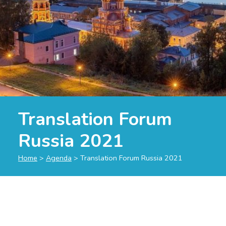
Translation Forum
Russia 2021
Home
>
Agenda
>
Translation Forum Russia 2021