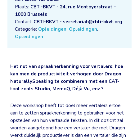
Plaats:
CBTI-BKVT - 24, rue Montoyerstraat -
1000 Brussels
Contact:
CBTI-BKVT - secretariat@cbti-bkvt.org
Categorie:
Opleidingen
,
Opleidingen
,
Opleidingen
Het nut van spraakherkenning voor vertalers: hoe
kan men de productiviteit verhogen door Dragon
NaturallySpeaking te combineren met een CAT-
tool zoals Studio, MemoQ, Déjà Vu, enz.?
Deze workshop heeft tot doel meer vertalers ertoe
aan te zetten spraakherkenning te gebruiken voor het
opstellen van hun vertaalde teksten. In dit opzicht zal
worden aangetoond hoe een vertaler die met Dragon
werkt duidelijk productiever is dan een vertaler die zijn