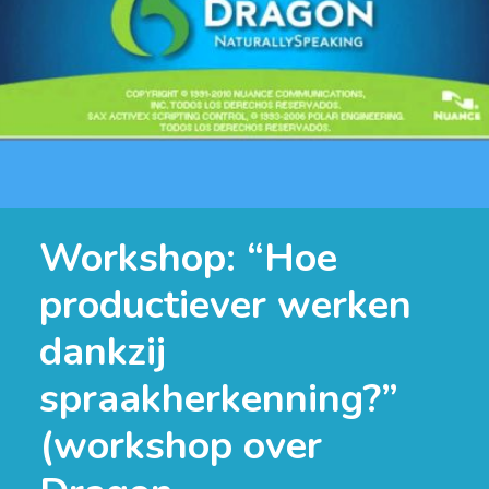
Workshop: “Hoe
productiever werken
dankzij
spraakherkenning?”
(workshop over