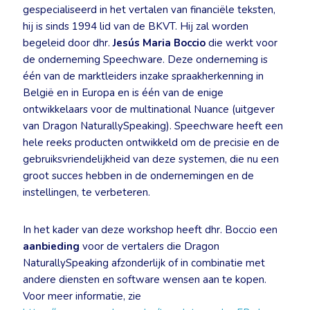
gespecialiseerd in het vertalen van financiële teksten,
hij is sinds 1994 lid van de BKVT. Hij zal worden
begeleid door dhr.
Jesús Maria Boccio
die werkt voor
de onderneming Speechware. Deze onderneming is
één van de marktleiders inzake spraakherkenning in
België en in Europa en is één van de enige
ontwikkelaars voor de multinational Nuance (uitgever
van Dragon NaturallySpeaking). Speechware heeft een
hele reeks producten ontwikkeld om de precisie en de
gebruiksvriendelijkheid van deze systemen, die nu een
groot succes hebben in de ondernemingen en de
instellingen, te verbeteren.
In het kader van deze workshop heeft dhr. Boccio een
aanbieding
voor de vertalers die Dragon
NaturallySpeaking afzonderlijk of in combinatie met
andere diensten en software wensen aan te kopen.
Voor meer informatie, zie