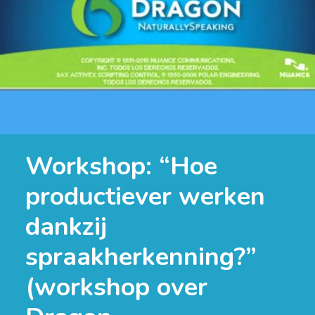
Workshop: “Hoe
productiever werken
dankzij
spraakherkenning?”
(workshop over