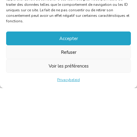
traiter des données telles que le comportement de navigation ou les ID
uniques sur ce site. Le fait de ne pas consentir ou de retirer son
consentement peut avoir un effet négatif sur certaines caractéristiques et
fonctions.
Accepter
Refuser
Voir les préférences
Privacybeleid