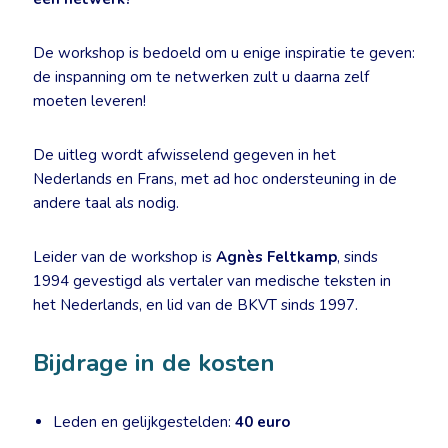
De workshop is bedoeld om u enige inspiratie te geven:
de inspanning om te netwerken zult u daarna zelf
moeten leveren!
De uitleg wordt afwisselend gegeven in het
Nederlands en Frans, met ad hoc ondersteuning in de
andere taal als nodig.
Leider van de workshop is
Agnès Feltkamp
, sinds
1994 gevestigd als vertaler van medische teksten in
het Nederlands, en lid van de BKVT sinds 1997.
Bijdrage in de kosten
Leden en gelijkgestelden:
40 euro