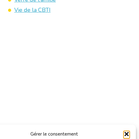
Vie de la CBTI
Gérer le consentement