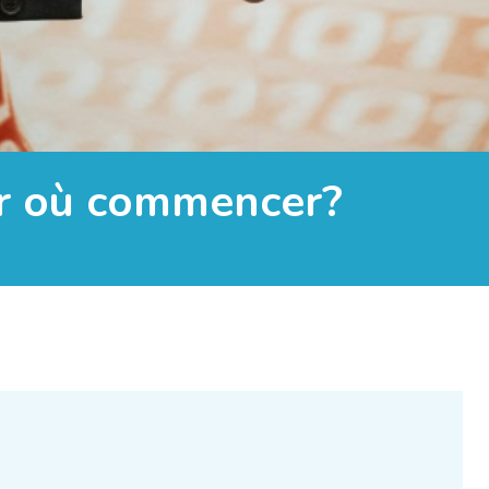
Par où commencer?