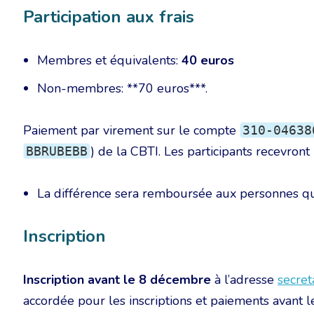
Participation aux frais
Membres et équivalents:
40 euros
Non-membres: **70 euros***.
Paiement par virement sur le compte
310-04638
) de la CBTI. Les participants recevront
BBRUBEBB
La différence sera remboursée aux personnes qui 
Inscription
Inscription avant le 8 décembre
à l’adresse
secret
accordée pour les inscriptions et paiements avant