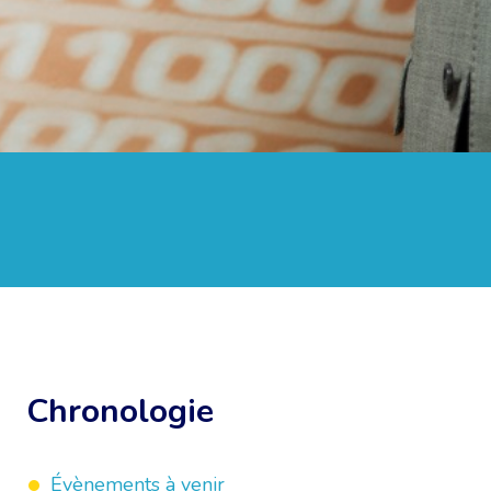
Chronologie
Évènements à venir