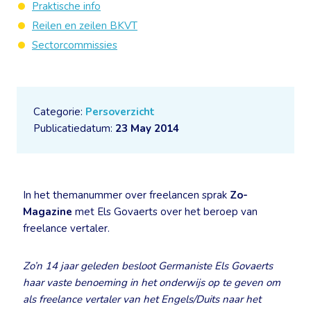
Praktische info
Reilen en zeilen BKVT
Sectorcommissies
Categorie:
Persoverzicht
Publicatiedatum:
23 May 2014
In het themanummer over freelancen sprak
Zo-
Magazine
met Els Govaerts over het beroep van
freelance vertaler.
Zo’n 14 jaar geleden besloot Germaniste Els Govaerts
haar vaste benoeming in het onderwijs op te geven om
als freelance vertaler van het Engels/Duits naar het