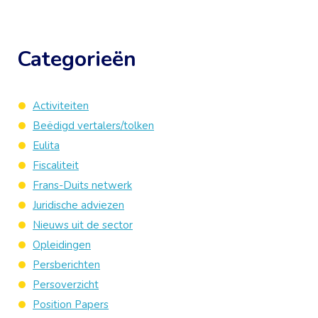
Categorieën
Activiteiten
Beëdigd vertalers/tolken
Eulita
Fiscaliteit
Frans-Duits netwerk
Juridische adviezen
Nieuws uit de sector
Opleidingen
Persberichten
Persoverzicht
Position Papers