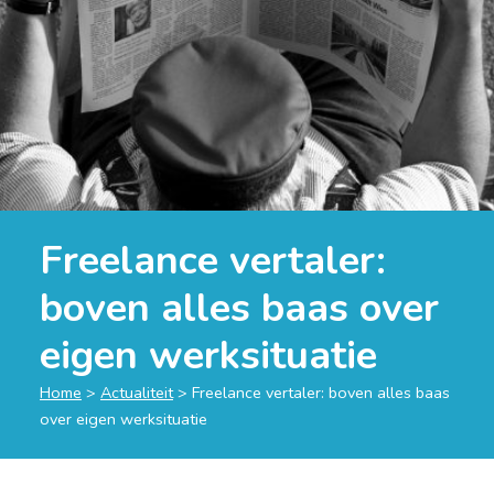
Freelance vertaler:
boven alles baas over
eigen werksituatie
Home
>
Actualiteit
>
Freelance vertaler: boven alles baas
over eigen werksituatie