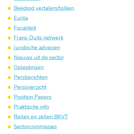
Beëdigd vertalers/tolken
Eulita
Fiscaliteit
Frans-Duits netwerk
Juridische adviezen
Nieuws uit de sector
Opleidingen
Persberichten
Persoverzicht
Position Papers
Praktische info
Reilen en zeilen BKVT
Sectorcommissies