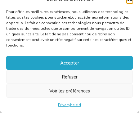
Pour offrir les meilleures expériences, nous utilisons des technologies
telles que les cookies pour stocker et/ou accéder aux informations des
appareils. Le fait de consentir à ces technologies nous permettra de
traiter des données telles que le comportement de navigation ou les ID
uniques sur ce site. Le fait de ne pas consentir ou de retirer son
consentement peut avoir un effet négatif sur certaines caractéristiques et
fonctions.
Accepter
Refuser
Voir les préférences
Privacybeleid