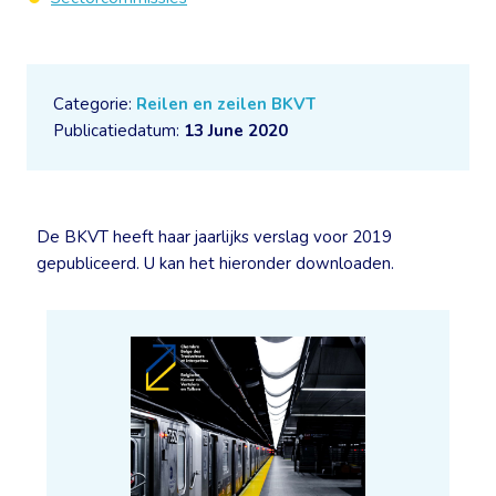
Categorie:
Reilen en zeilen BKVT
Publicatiedatum:
13 June 2020
De BKVT heeft haar jaarlijks verslag voor 2019
gepubliceerd. U kan het hieronder downloaden.