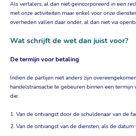
Als vertalers, al dan niet geïncorporeerd in een re
met onze activiteiten maar enkel voor onze dienst
overheden vallen daar onder, al dan niet via openb
Wat schrijft de wet dan juist voor?
De termijn voor betaling
Indien de partijen niet anders zijn overeengekomen
handelstransactie te gebeuren binnen een termijn
die:
Van de ontvangst door de schuldenaar van de fac
Van de ontvangst van de diensten, als de datum 