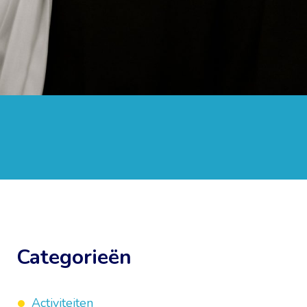
Categorieën
Activiteiten