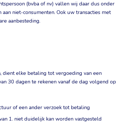
chtspersoon (bvba of nv) vallen wij daar dus onder
en aan niet-consumenten. Ook uw transacties met
are aanbesteding.
, dient elke betaling tot vergoeding van een
 van 30 dagen te rekenen vanaf de dag volgend op
tuur of een ander verzoek tot betaling
van 1. niet duidelijk kan worden vastgesteld