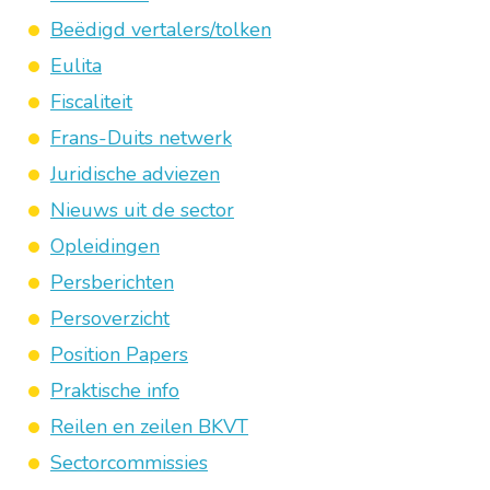
Beëdigd vertalers/tolken
Eulita
Fiscaliteit
Frans-Duits netwerk
Juridische adviezen
Nieuws uit de sector
Opleidingen
Persberichten
Persoverzicht
Position Papers
Praktische info
Reilen en zeilen BKVT
Sectorcommissies