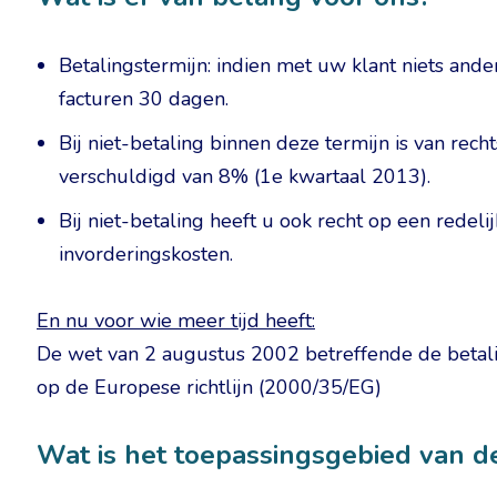
Betalingstermijn: indien met uw klant niets and
facturen 30 dagen.
Bij niet-betaling binnen deze termijn is van rec
verschuldigd van 8% (1e kwartaal 2013).
Bij niet-betaling heeft u ook recht op een redeli
invorderingskosten.
En nu voor wie meer tijd heeft:
De wet van 2 augustus 2002 betreffende de betalin
op de Europese richtlijn (2000/35/EG)
Wat is het toepassingsgebied van d