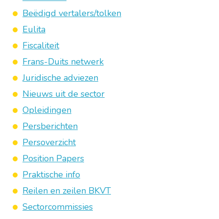
Beëdigd vertalers/tolken
Eulita
Fiscaliteit
Frans-Duits netwerk
Juridische adviezen
Nieuws uit de sector
Opleidingen
Persberichten
Persoverzicht
Position Papers
Praktische info
Reilen en zeilen BKVT
Sectorcommissies