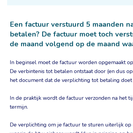
Een factuur verstuurd 5 maanden na 
betalen? De factuur moet toch verst
de maand volgend op de maand waa
In beginsel moet de factuur worden opgemaakt op de
De verbintenis tot betalen ontstaat door (en dus op
het document dat de verplichting tot betaling doet 
In de praktijk wordt de factuur verzonden na het tij
termijn.
De verplichting om je factuur te sturen uiterlijk