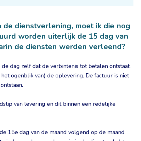
de dienstverlening, moet ik die nog
uurd worden uiterlijk de 15 dag van
rin de diensten werden verleend?
 dag zelf dat de verbintenis tot betalen ontstaat.
 het ogenblik van) de oplevering. De factuur is niet
ontstaan.
dstip van levering en dit binnen een redelijke
 op de 15e dag van de maand volgend op de maand