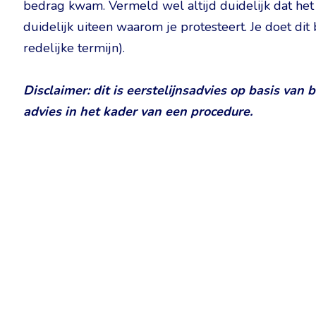
bedrag kwam. Vermeld wel altijd duidelijk dat het
duidelijk uiteen waarom je protesteert. Je doet di
redelijke termijn).
Disclaimer: dit is eerstelijnsadvies op basis van
advies in het kader van een procedure.