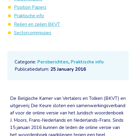
Position Papers
Praktische info
Reilen en zeilen BKVT
Sectorcommissies
Categorie:
Persberichten
,
Praktische info
Publicatiedatum:
25 January 2016
De Belgische Kamer van Vertalers en Tolken (BKVT) en
uitgeverij Die Keure sloten een samenwerkingsverband
af voor de online versie van het Juridisch woordenboek
J. Moors, Frans-Nederlands en Nederlands-Frans. Sinds
15 januari 2016 kunnen de leden de online versie van
het woordenboek raadplegen tegen een heel