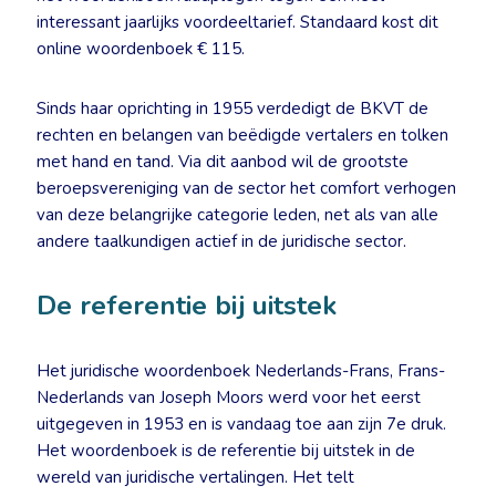
interessant jaarlijks voordeeltarief. Standaard kost dit
online woordenboek € 115.
Sinds haar oprichting in 1955 verdedigt de BKVT de
rechten en belangen van beëdigde vertalers en tolken
met hand en tand. Via dit aanbod wil de grootste
beroepsvereniging van de sector het comfort verhogen
van deze belangrijke categorie leden, net als van alle
andere taalkundigen actief in de juridische sector.
De referentie bij uitstek
Het juridische woordenboek Nederlands-Frans, Frans-
Nederlands van Joseph Moors werd voor het eerst
uitgegeven in 1953 en is vandaag toe aan zijn 7e druk.
Het woordenboek is de referentie bij uitstek in de
wereld van juridische vertalingen. Het telt