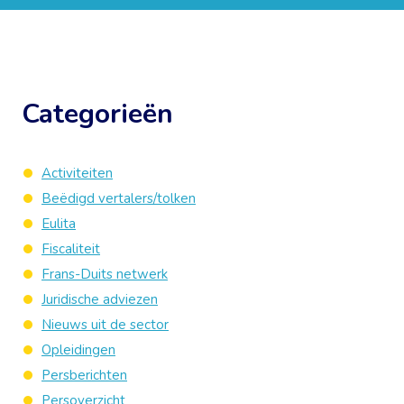
Categorieën
Activiteiten
Beëdigd vertalers/tolken
Eulita
Fiscaliteit
Frans-Duits netwerk
Juridische adviezen
Nieuws uit de sector
Opleidingen
Persberichten
Persoverzicht