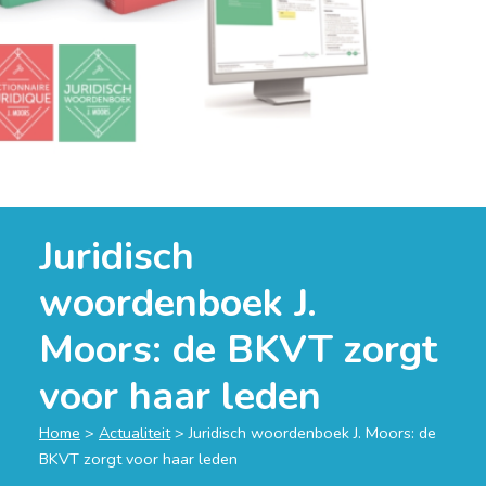
Juridisch
woordenboek J.
Moors: de BKVT zorgt
voor haar leden
Home
>
Actualiteit
>
Juridisch woordenboek J. Moors: de
BKVT zorgt voor haar leden