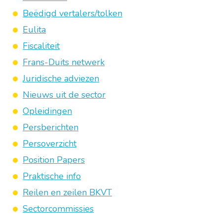
Beëdigd vertalers/tolken
Eulita
Fiscaliteit
Frans-Duits netwerk
Juridische adviezen
Nieuws uit de sector
Opleidingen
Persberichten
Persoverzicht
Position Papers
Praktische info
Reilen en zeilen BKVT
Sectorcommissies