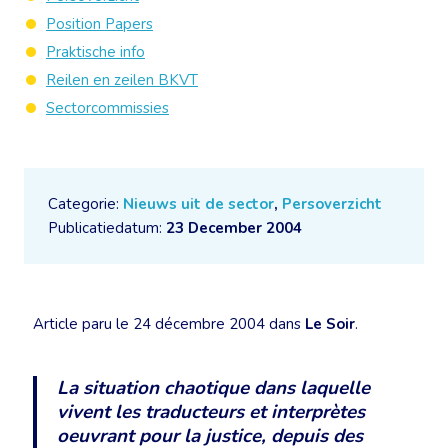
Position Papers
Praktische info
Reilen en zeilen BKVT
Sectorcommissies
Categorie:
Nieuws uit de sector
,
Persoverzicht
Publicatiedatum:
23 December 2004
Article paru le 24 décembre 2004 dans
Le Soir
.
La situation chaotique dans laquelle
vivent les traducteurs et interprètes
oeuvrant pour la justice, depuis des