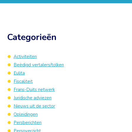
Categorieën
Activiteiten
Beëdigd vertalers/tolken
Eulita
Fiscaliteit
Frans-Duits netwerk
Juridische adviezen
Nieuws uit de sector
Opleidingen
Persberichten
Persoverzicht