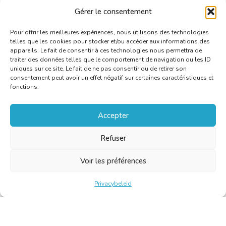
Gérer le consentement
Lire l’article sur le site du Soir.
Pour offrir les meilleures expériences, nous utilisons des technologies
telles que les cookies pour stocker et/ou accéder aux informations des
appareils. Le fait de consentir à ces technologies nous permettra de
traiter des données telles que le comportement de navigation ou les ID
uniques sur ce site. Le fait de ne pas consentir ou de retirer son
consentement peut avoir un effet négatif sur certaines caractéristiques et
fonctions.
Accepter
Refuser
Voir les préférences
Privacybeleid