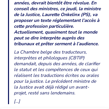
années, devrait bientôt être révolue. En
conseil des ministres, ce jeudi, la ministre
de la Justice, Laurette Onkelinx (PS), va
proposer un texte réglementant l’accès à
cette profession particulière.
Actuellement, quasiment tout le monde
peut se dire interprète auprès des
tribunaux et prêter serment à l’audience.
La Chambre belge des traducteurs,
interprètes et philologues (CBTIP)
demandait, depuis des années, de clarifier
le statut et les compétences de ceux qui
réalisent les traductions écrites ou orales
pour la justice. Le précédent ministre de
la Justice avait déjà rédigé un avant-
projet, resté sans lendemains.
[…]