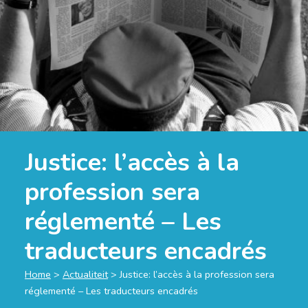
Justice: l’accès à la
profession sera
réglementé – Les
traducteurs encadrés
Home
>
Actualiteit
>
Justice: l’accès à la profession sera
réglementé – Les traducteurs encadrés