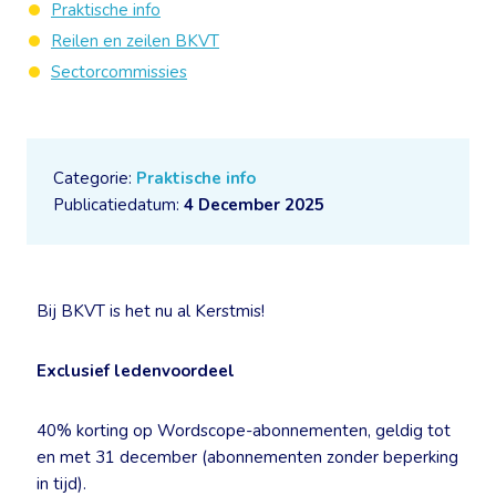
Praktische info
Reilen en zeilen BKVT
Sectorcommissies
Categorie:
Praktische info
Publicatiedatum:
4 December 2025
Bij BKVT is het nu al Kerstmis!
Exclusief ledenvoordeel
40% korting op Wordscope-abonnementen, geldig tot
en met 31 december (abonnementen zonder beperking
in tijd).