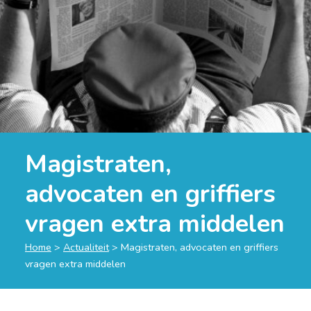
Magistraten,
advocaten en griffiers
vragen extra middelen
Home
>
Actualiteit
>
Magistraten, advocaten en griffiers
vragen extra middelen