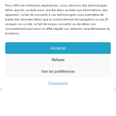
Pour offrir les meilleures expériences, nous utilisons des technologies
telles que les cookies pour stocker et/ou accéder aux informations des
appareils. Le fait de consentir à ces technologies nous permettra de
traiter des données telles que le comportement de navigation ou les ID
uniques sur ce site. Le fait de ne pas consentir ou de retirer son
consentement peut avoir un effet négatif sur certaines caractéristiques et
fonctions.
Accepter
Refuser
Voir les préférences
Privacybeleid