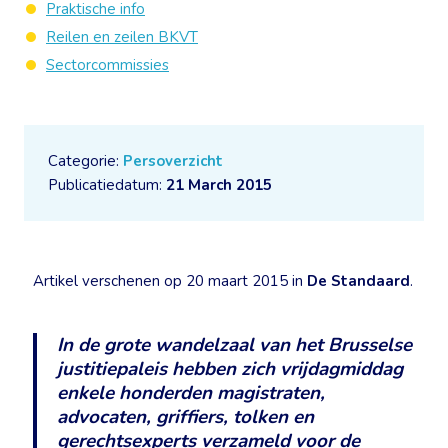
Praktische info
Reilen en zeilen BKVT
Sectorcommissies
Categorie:
Persoverzicht
Publicatiedatum:
21 March 2015
Artikel verschenen op 20 maart 2015 in
De Standaard
.
In de grote wandelzaal van het Brusselse
justitiepaleis hebben zich vrijdagmiddag
enkele honderden magistraten,
advocaten, griffiers, tolken en
gerechtsexperts verzameld voor de