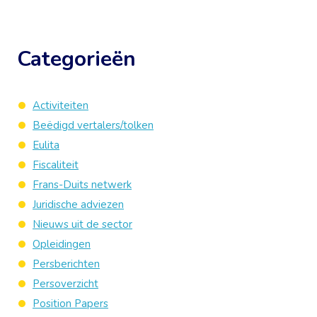
Categorieën
Activiteiten
Beëdigd vertalers/tolken
Eulita
Fiscaliteit
Frans-Duits netwerk
Juridische adviezen
Nieuws uit de sector
Opleidingen
Persberichten
Persoverzicht
Position Papers