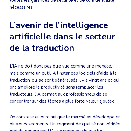
toutes les garanties de sécurité et de confidentialité
nécessaires.
L’avenir de l’intelligence
artificielle dans le secteur
de la traduction
L’IA ne doit donc pas être vue comme une menace,
mais comme un outil. À l’instar des logiciels d’aide à la
traduction, qui se sont généralisés il y a vingt ans et qui
ont amélioré la productivité sans remplacer les
traducteurs, l’IA permet aux professionnels de se
concentrer sur des tâches à plus forte valeur ajoutée.
On constate aujourd’hui que le marché se développe en
plusieurs segments. Un segment de qualité non vérifiée,