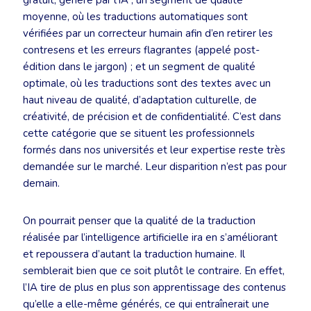
gratuit, généré par l’IA ; un segment de qualité
moyenne, où les traductions automatiques sont
vérifiées par un correcteur humain afin d’en retirer les
contresens et les erreurs flagrantes (appelé post-
édition dans le jargon) ; et un segment de qualité
optimale, où les traductions sont des textes avec un
haut niveau de qualité, d’adaptation culturelle, de
créativité, de précision et de confidentialité. C’est dans
cette catégorie que se situent les professionnels
formés dans nos universités et leur expertise reste très
demandée sur le marché. Leur disparition n’est pas pour
demain.
On pourrait penser que la qualité de la traduction
réalisée par l’intelligence artificielle ira en s’améliorant
et repoussera d’autant la traduction humaine. Il
semblerait bien que ce soit plutôt le contraire. En effet,
l’IA tire de plus en plus son apprentissage des contenus
qu’elle a elle-même générés, ce qui entraînerait une