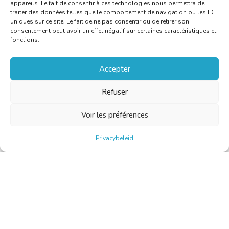
appareils. Le fait de consentir à ces technologies nous permettra de
traiter des données telles que le comportement de navigation ou les ID
uniques sur ce site. Le fait de ne pas consentir ou de retirer son
consentement peut avoir un effet négatif sur certaines caractéristiques et
fonctions.
Accepter
Refuser
Voir les préférences
Privacybeleid