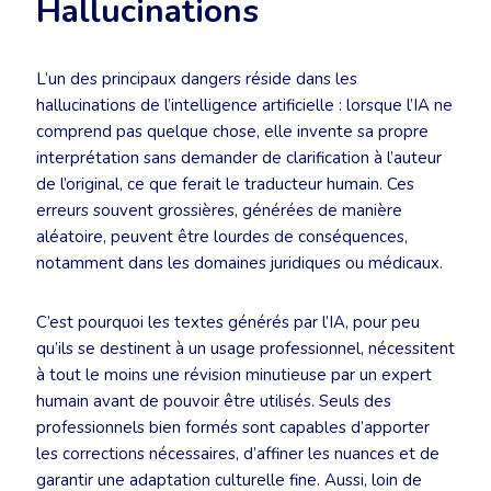
Hallucinations
L’un des principaux dangers réside dans les
hallucinations de l’intelligence artificielle : lorsque l’IA ne
comprend pas quelque chose, elle invente sa propre
interprétation sans demander de clarification à l’auteur
de l’original, ce que ferait le traducteur humain. Ces
erreurs souvent grossières, générées de manière
aléatoire, peuvent être lourdes de conséquences,
notamment dans les domaines juridiques ou médicaux.
C’est pourquoi les textes générés par l’IA, pour peu
qu’ils se destinent à un usage professionnel, nécessitent
à tout le moins une révision minutieuse par un expert
humain avant de pouvoir être utilisés. Seuls des
professionnels bien formés sont capables d’apporter
les corrections nécessaires, d’affiner les nuances et de
garantir une adaptation culturelle fine. Aussi, loin de