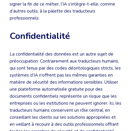
signer la fin de ce métier, l’IA s’intègre-t-elle, comme
d’autres outils, à la palette des traducteurs
professionnels.
Confidentialité
La confidentialité des données est un autre sujet de
préoccupation. Contrairement aux traducteurs humains,
qui sont tenus par des codes déontologiques stricts, les
systèmes d’IA n’offrent pas les mêmes garanties en
matière de sécurité des informations sensibles. Utiliser
une plateforme automatisée gratuite pour des
documents confidentiels représente un risque que les
entreprises ou les institutions ne peuvent ignorer. Ici, les
traducteurs humains conservent un rôle central, en
conseillant les clients sur les solutions appropriées et
en veillant à recourir à des outils professionnels offrant