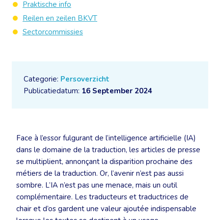
Praktische info
Reilen en zeilen BKVT
Sectorcommissies
Categorie:
Persoverzicht
Publicatiedatum:
16 September 2024
Face à l’essor fulgurant de l’intelligence artificielle (IA)
dans le domaine de la traduction, les articles de presse
se multiplient, annonçant la disparition prochaine des
métiers de la traduction. Or, l’avenir n’est pas aussi
sombre. L’IA n’est pas une menace, mais un outil
complémentaire. Les traducteurs et traductrices de
chair et d’os gardent une valeur ajoutée indispensable