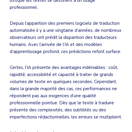
lorsque les textes se destinent à un usage
professionnel.
Depuis l’apparition des premiers logiciels de traduction
automatisée il y a une vingtaine d’années, de nombreux
observateurs ont prédit la disparition des traducteurs
humains. Avec l’arrivée de l’IA et des modèles
d’apprentissage profond, ces prédictions refont surface.
Certes, l’IA présente des avantages indéniables : coût,
rapidité, accessibilité et capacité à traiter de grands
volumes de texte en quelques secondes. Cependant,
dans la grande majorité des cas, ces performances ne
répondent pas aux exigences d’une qualité
professionnelle pointue. Dès que le texte à traduire
présente des complexités, des subtilités ou des
imperfections rédactionnelles, les erreurs se multiplient.