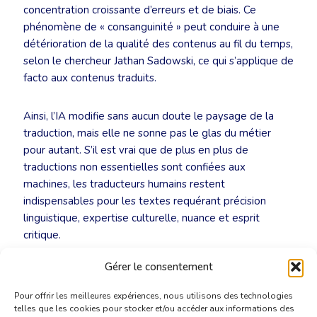
concentration croissante d’erreurs et de biais. Ce
phénomène de « consanguinité » peut conduire à une
détérioration de la qualité des contenus au fil du temps,
selon le chercheur Jathan Sadowski, ce qui s’applique de
facto aux contenus traduits.
Ainsi, l’IA modifie sans aucun doute le paysage de la
traduction, mais elle ne sonne pas le glas du métier
pour autant. S’il est vrai que de plus en plus de
traductions non essentielles sont confiées aux
machines, les traducteurs humains restent
indispensables pour les textes requérant précision
linguistique, expertise culturelle, nuance et esprit
critique.
Gérer le consentement
Lire l’article sur le site du Soir
Pour offrir les meilleures expériences, nous utilisons des technologies
telles que les cookies pour stocker et/ou accéder aux informations des