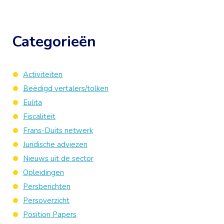
Categorieën
Activiteiten
Beëdigd vertalers/tolken
Eulita
Fiscaliteit
Frans-Duits netwerk
Juridische adviezen
Nieuws uit de sector
Opleidingen
Persberichten
Persoverzicht
Position Papers