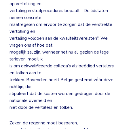
op vertolking en
vertaling in strafprocedures bepaalt: “De lidstaten
nemen concrete
maatregelen om ervoor te zorgen dat de verstrekte
vertolking en
vertaling voldoen aan de kwaliteitsvereisten”. We
vragen ons af hoe dat
mogelijk zal zijn, wanneer het nu al, gezien de lage
tarieven, moeilijk
is om gekwalificeerde collega’s als beëdigd vertalers
en tolken aan te
trekken. Bovendien heeft België gestemd vóór deze
richtlijn, die
stipuleert dat de kosten worden gedragen door de
nationale overheid en
niet door de vertalers en tolken.
Zeker, de regering moet besparen,