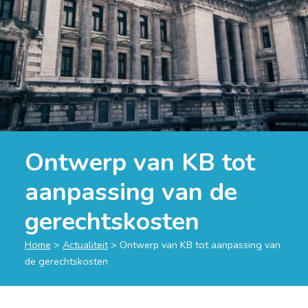
Ontwerp van KB tot
aanpassing van de
gerechtskosten
Home
>
Actualiteit
>
Ontwerp van KB tot aanpassing van
de gerechtskosten