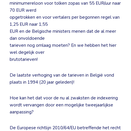
minimumereloon voor tolken zopas van 55 EUR/uur naar
70 EUR werd
opgetrokken en voor vertalers per begonnen regel van
1,25 EUR naar 1,55
EUR en de Belgische ministers menen dat de al meer
dan onvoldoende
tarieven nog omlaag moeten? En we hebben het hier
wel degelijk over
brutotarieven!
De laatste verhoging van de tarieven in België vond
plaats in 1994 (20 jaar geleden)!
Hoe kan het dat voor de nu al zwaksten de indexering
wordt vervangen door een mogelijke tweejaarlijkse
aanpassing?
De Europese richtlijn 2010/64/EU betreffende het recht