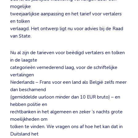
mogelijke
tweejaarlijkse aanpassing en het tarief voor vertalers
en tolken
verlaagd. Het ontwerp ligt nu voor advies bij de Raad
van State.
Nu al zijn de tarieven voor beëdigd vertalers en tolken
in de laagste
categorieën vernederend laag, voor de schriftelijke
vertalingen
Nederlands – Frans voor een land als België zelfs meer
dan beschamend
(gemiddelde uurloon minder dan 10 EUR bruto) – en
hebben politie en
rechtbanken in het algemeen en zeker ‘s nachts grote
moeilijkheden om
tolken te vinden. We vragen ons af hoe het kan dat in
Duitsland het