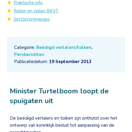
Praktische info
Reilen en zeilen BKVT
Sectorcommissies
Categorie:
Beëdigd vertalers/tolken
,
Persberichten
Publicatiedatum:
19 September 2013
Minister Turtelboom loopt de
spuigaten uit
De beëdigd vertalers en tolken zijn onthutst over het
ontwerp van koninklijk besluit tot aanpassing van de