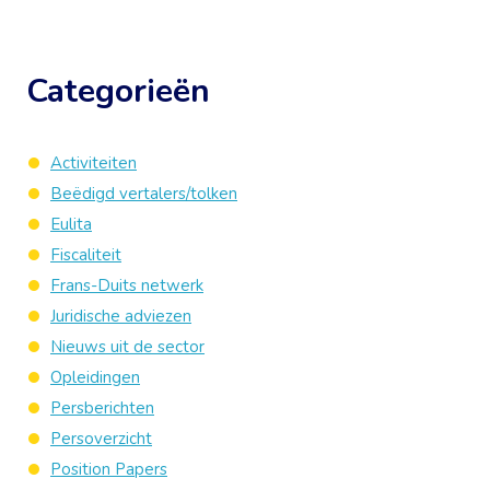
Categorieën
Activiteiten
Beëdigd vertalers/tolken
Eulita
Fiscaliteit
Frans-Duits netwerk
Juridische adviezen
Nieuws uit de sector
Opleidingen
Persberichten
Persoverzicht
Position Papers