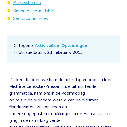
Praktische info
Reilen en zeilen BKVT
Sectorcommissies
Categorie:
Activiteiten
,
Opleidingen
Publicatiedatum:
23 February 2013
Dit keer hadden we haar de hele dag voor ons alleen:
Michèle Lenoble-Pinson
, onze uitmuntende
grammatica, nam ons in de voormiddag
op reis in de wondere wereld van belgicismen,
flandricismen, wallonismen en
andere ongepaste uitdrukkingen in de Franse taal, en
ging in de namiddag verder