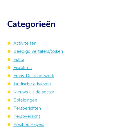
Categorieën
Activiteiten
Beëdigd vertalers/tolken
Eulita
Fiscaliteit
Frans-Duits netwerk
Juridische adviezen
Nieuws uit de sector
Opleidingen
Persberichten
Persoverzicht
Position Papers