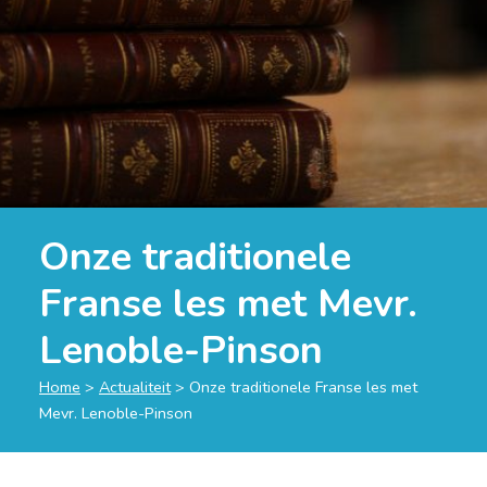
Onze traditionele
Franse les met Mevr.
Lenoble-Pinson
Home
>
Actualiteit
>
Onze traditionele Franse les met
Mevr. Lenoble-Pinson