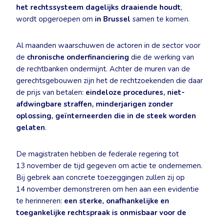
het rechtssysteem dagelijks draaiende houdt
,
wordt opgeroepen om
in Brussel
samen te komen.
Al maanden waarschuwen de actoren in de sector voor
de
chronische onderfinanciering
die de werking van
de rechtbanken ondermijnt. Achter de muren van de
gerechtsgebouwen zijn het de rechtzoekenden die daar
de prijs van betalen:
eindeloze procedures, niet-
afdwingbare straffen, minderjarigen zonder
oplossing, geïnterneerden die in de steek worden
gelaten
.
De magistraten hebben de federale regering tot
13 november de tijd gegeven om actie te ondernemen.
Bij gebrek aan concrete toezeggingen zullen zij op
14 november demonstreren om hen aan een evidentie
te herinneren:
een sterke, onafhankelijke en
toegankelijke rechtspraak is onmisbaar voor de