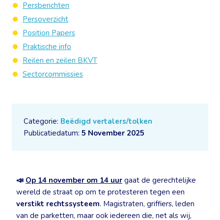
Persberichten
Persoverzicht
Position Papers
Praktische info
Reilen en zeilen BKVT
Sectorcommissies
Categorie:
Beëdigd vertalers/tolken
Publicatiedatum:
5 November 2025
📣
Op 14 november om 14 uur
gaat de gerechtelijke
wereld de straat op om te protesteren tegen een
verstikt rechtssysteem
. Magistraten, griffiers, leden
van de parketten, maar ook iedereen die, net als wij,