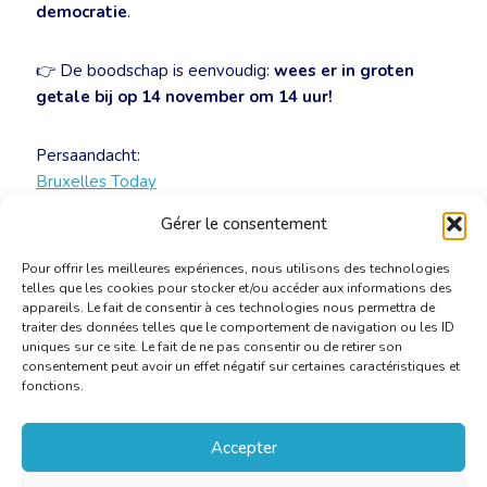
democratie
.
👉 De boodschap is eenvoudig:
wees er in groten
getale bij op 14 november om 14 uur!
Persaandacht:
Bruxelles Today
Le Soir
Gérer le consentement
La Libre
Pour offrir les meilleures expériences, nous utilisons des technologies
telles que les cookies pour stocker et/ou accéder aux informations des
appareils. Le fait de consentir à ces technologies nous permettra de
traiter des données telles que le comportement de navigation ou les ID
uniques sur ce site. Le fait de ne pas consentir ou de retirer son
consentement peut avoir un effet négatif sur certaines caractéristiques et
fonctions.
Accepter