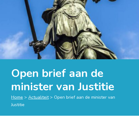
Open brief aan de
minister van Justitie
Home
>
Actualiteit
>
Open brief aan de minister van
Justitie