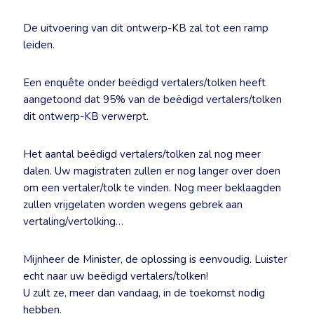
De uitvoering van dit ontwerp-KB zal tot een ramp
leiden.
Een enquête onder beëdigd vertalers/tolken heeft
aangetoond dat 95% van de beëdigd vertalers/tolken
dit ontwerp-KB verwerpt.
Het aantal beëdigd vertalers/tolken zal nog meer
dalen. Uw magistraten zullen er nog langer over doen
om een vertaler/tolk te vinden. Nog meer beklaagden
zullen vrijgelaten worden wegens gebrek aan
vertaling/vertolking…
Mijnheer de Minister, de oplossing is eenvoudig. Luister
echt naar uw beëdigd vertalers/tolken!
U zult ze, meer dan vandaag, in de toekomst nodig
hebben.