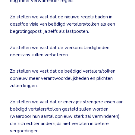
nog meer verwarrende- regels.
Zo stellen we vast dat de nieuwe regels baden in
dezelfde visie van beëdigd vertalers/tolken als een
begrotingspost, ja zelfs als lastposten.
Zo stellen we vast dat de werkomstandigheden
geenszins zullen verbeteren.
Zo stellen we vast dat de beëdigd vertalers/tolken
opnieuw meer verantwoordelijkheden en plichten
zullen krijgen.
Zo stellen we vast dat er enerzijds strengere eisen aan
beëdigd vertalers/tolken gesteld zullen worden
(waardoor hun aantal opnieuw sterk zal verminderen),
die zich echter anderzijds niet vertalen in betere
vergoedingen.