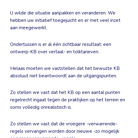
U wilde die situatie aanpakken en veranderen. We
hebben uw initiatief toegejuicht en er met veel inzet
aan meegewerkt.
Ondertussen is er al één zichtbaar resultaat: een
ontwerp-KB over vertaal- en tolktarieven.
Helaas moeten we vaststellen dat het bewuste KB
absoluut niet beantwoordt aan de uitgangspunten.
Zo stellen we vast dat het KB op een aantal punten
regelrecht ingaat tegen de praktijken op het terrein en
soms volledig onrealistisch is.
Zo stellen we vast dat de vroegere -verwarrende-
regels vervangen worden door nieuwe -zo mogelijk