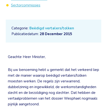
Sectorcommissies
Categorie:
Beëdigd vertalers/tolken
Publicatiedatum:
28 December 2015
Geachte Heer Minister,
Bij uw benoeming hebt u gemerkt dat het verkeerd liep
met de manier waarop beëdigd vertalers/tolken
moesten werken. De regels zijn verwarrend,
dubbelzinnig en ingewikkeld, de werkomstandigheden
slecht en de bezoldiging nog slechter. Dat hebben de
vertaalproblemen van het dossier Wesphael nogmaals
pijnlijk aangetoond.