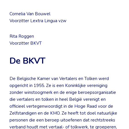
Cornelia Van Bouwel
Voorzitter Lextra Lingua vzw
Rita Roggen
Voorzitter BKVT
De BKVT
De Belgische Kamer van Vertalers en Tolken werd
opgericht in 1955. Ze is een Koninklijke vereniging
zonder winstoogmerk en de enige beroepsorganisatie
die vertalers en tolken in heel België verenigt en
officieel vertegenwoordigt in de Hoge Raad voor de
Zelfstandigen en de KMO. Ze heeft tot doel natuurlijke
personen die een beroep uitoefenen dat rechtstreeks
verband houdt met vertaal- of tolkwerk, te groeperen,