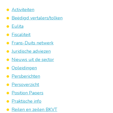
Activiteiten
Beëdigd vertalers/tolken
Eulita
Fiscaliteit
Frans-Duits netwerk
Juridische adviezen
Nieuws uit de sector
Opleidingen
Persberichten
Persoverzicht
Position Papers
Praktische info
Reilen en zeilen BKVT