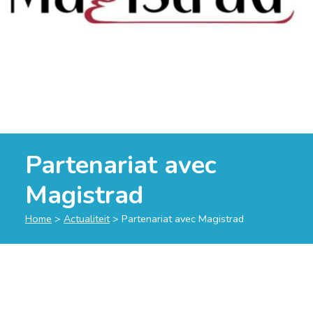
Partenariat avec
Magistrad
Home
>
Actualiteit
>
Partenariat avec Magistrad