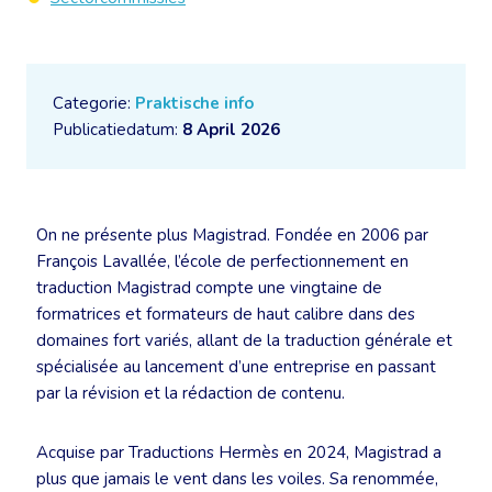
Categorie:
Praktische info
Publicatiedatum:
8 April 2026
On ne présente plus Magistrad. Fondée en 2006 par
François Lavallée, l’école de perfectionnement en
traduction Magistrad compte une vingtaine de
formatrices et formateurs de haut calibre dans des
domaines fort variés, allant de la traduction générale et
spécialisée au lancement d’une entreprise en passant
par la révision et la rédaction de contenu.
Acquise par Traductions Hermès en 2024, Magistrad a
plus que jamais le vent dans les voiles. Sa renommée,