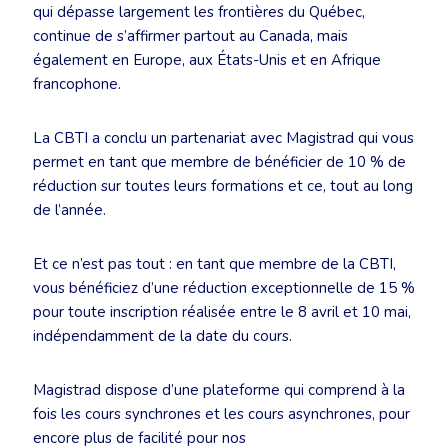
qui dépasse largement les frontières du Québec,
continue de s’affirmer partout au Canada, mais
également en Europe, aux États-Unis et en Afrique
francophone.
La CBTI a conclu un partenariat avec Magistrad qui vous
permet en tant que membre de bénéficier de 10 % de
réduction sur toutes leurs formations et ce, tout au long
de l’année.
Et ce n’est pas tout : en tant que membre de la CBTI,
vous bénéficiez d’une réduction exceptionnelle de 15 %
pour toute inscription réalisée entre le 8 avril et 10 mai,
indépendamment de la date du cours.
Magistrad dispose d’une plateforme qui comprend à la
fois les cours synchrones et les cours asynchrones, pour
encore plus de facilité pour nos