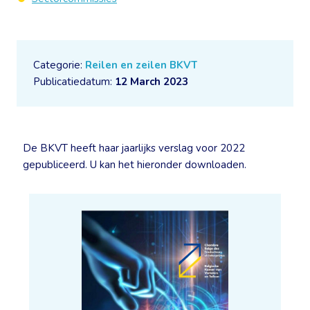
Categorie:
Reilen en zeilen BKVT
Publicatiedatum:
12 March 2023
De BKVT heeft haar jaarlijks verslag voor 2022
gepubliceerd. U kan het hieronder downloaden.