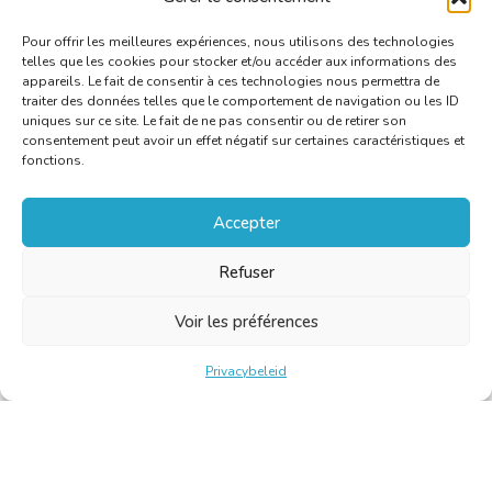
Pour offrir les meilleures expériences, nous utilisons des technologies
telles que les cookies pour stocker et/ou accéder aux informations des
appareils. Le fait de consentir à ces technologies nous permettra de
traiter des données telles que le comportement de navigation ou les ID
uniques sur ce site. Le fait de ne pas consentir ou de retirer son
consentement peut avoir un effet négatif sur certaines caractéristiques et
fonctions.
Accepter
Refuser
Voir les préférences
Privacybeleid