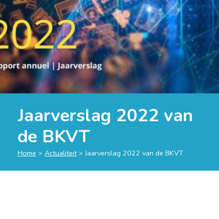
Jaarverslag 2022 van
de BKVT
Home
>
Actualiteit
>
Jaarverslag 2022 van de BKVT