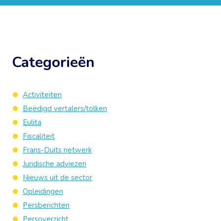
Categorieën
Activiteiten
Beëdigd vertalers/tolken
Eulita
Fiscaliteit
Frans-Duits netwerk
Juridische adviezen
Nieuws uit de sector
Opleidingen
Persberichten
Persoverzicht