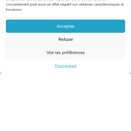
consentement peut avoir un effet négatif sur certaines caractéristiques et
fonctions.
Accepter
Refuser
Voir les préférences
Privacybeleid