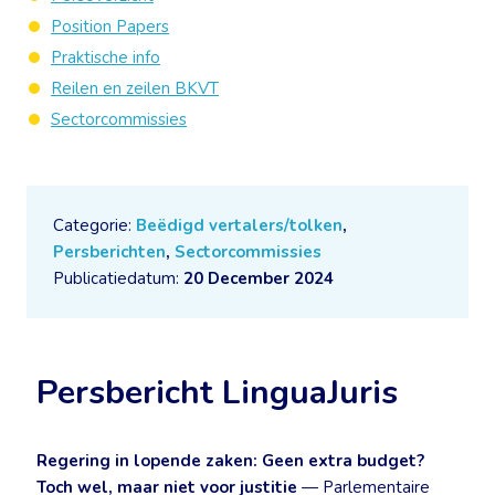
Position Papers
Praktische info
Reilen en zeilen BKVT
Sectorcommissies
Categorie:
Beëdigd vertalers/tolken
,
Persberichten
,
Sectorcommissies
Publicatiedatum:
20 December 2024
Persbericht LinguaJuris
Regering in lopende zaken: Geen extra budget?
Toch wel, maar niet voor justitie
— Parlementaire