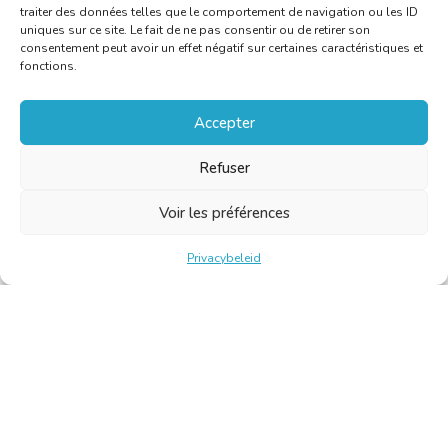
traiter des données telles que le comportement de navigation ou les ID
uniques sur ce site. Le fait de ne pas consentir ou de retirer son
consentement peut avoir un effet négatif sur certaines caractéristiques et
fonctions.
Accepter
Refuser
Voir les préférences
Privacybeleid