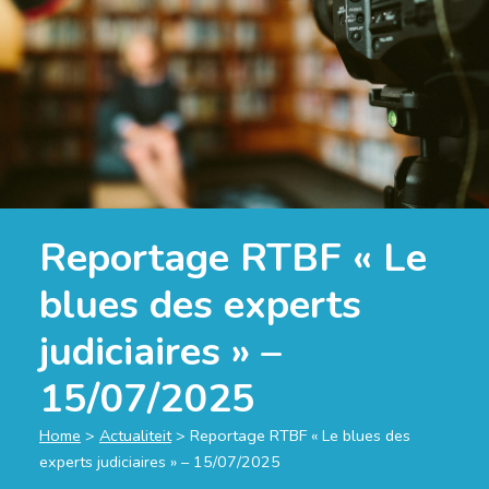
Reportage RTBF « Le
blues des experts
judiciaires » –
15/07/2025
Home
>
Actualiteit
>
Reportage RTBF « Le blues des
experts judiciaires » – 15/07/2025