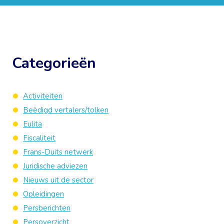
Categorieën
Activiteiten
Beëdigd vertalers/tolken
Eulita
Fiscaliteit
Frans-Duits netwerk
Juridische adviezen
Nieuws uit de sector
Opleidingen
Persberichten
Persoverzicht