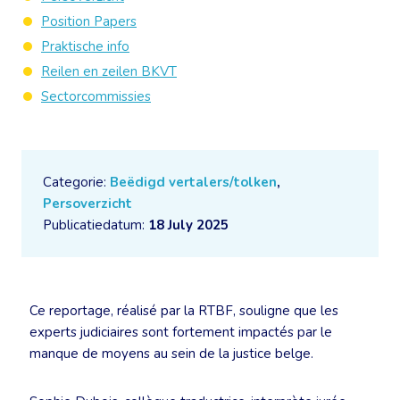
Position Papers
Praktische info
Reilen en zeilen BKVT
Sectorcommissies
Categorie:
Beëdigd vertalers/tolken
,
Persoverzicht
Publicatiedatum:
18 July 2025
Ce reportage, réalisé par la RTBF, souligne que les
experts judiciaires sont fortement impactés par le
manque de moyens au sein de la justice belge.