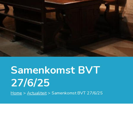
Samenkomst BVT
27/6/25
Home
>
Actualiteit
>
Samenkomst BVT 27/6/25