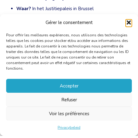
Waar?
In het Justitiepaleis in Brussel
Gérer le consentement
© Foto:
WikiM0tty, CC BY-SA 2.0
Pour offrir les meilleures expériences, nous utilisons des technologies
telles que les cookies pour stocker et/ou accéder aux informations des
appareils. Le fait de consentir à ces technologies nous permettra de
traiter des données telles que le comportement de navigation ou les ID
uniques sur ce site. Le fait de ne pas consentir ou de retirer son
consentement peut avoir un effet négatif sur certaines caractéristiques et
fonctions.
Accepter
Refuser
Voir les préférences
Privacybeleid