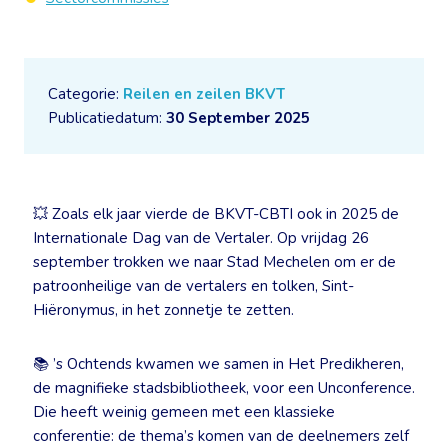
Categorie:
Reilen en zeilen BKVT
Publicatiedatum:
30 September 2025
💥 Zoals elk jaar vierde de BKVT-CBTI ook in 2025 de
Internationale Dag van de Vertaler. Op vrijdag 26
september trokken we naar Stad Mechelen om er de
patroonheilige van de vertalers en tolken, Sint-
Hiëronymus, in het zonnetje te zetten.
📚 ’s Ochtends kwamen we samen in Het Predikheren,
de magnifieke stadsbibliotheek, voor een Unconference.
Die heeft weinig gemeen met een klassieke
conferentie: de thema’s komen van de deelnemers zelf