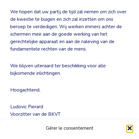
We hopen dat uw partij de tijd zal nemen om zich over
de kwestie te buigen en zich zal inzetten om ons
beroep te verdedigen. Wij werken immers achter de
schermen mee aan de goede werking van het
gerechtelijke apparaat en aan de naleving van de
fundamentele rechten van de mens.
We blijven uiteraard ter beschikking voor alle
bijkomende inlichtingen.
Hoogachtend,
Ludovic Pierard
Voorzitter van de BKVT
Gérer le consentement
NULL