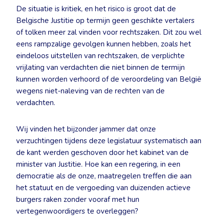
De situatie is kritiek, en het risico is groot dat de
Belgische Justitie op termijn geen geschikte vertalers
of tolken meer zal vinden voor rechtszaken. Dit zou wel
eens rampzalige gevolgen kunnen hebben, zoals het
eindeloos uitstellen van rechtszaken, de verplichte
vrijlating van verdachten die niet binnen de termijn
kunnen worden verhoord of de veroordeling van België
wegens niet-naleving van de rechten van de
verdachten.
Wij vinden het bijzonder jammer dat onze
verzuchtingen tijdens deze legislatuur systematisch aan
de kant werden geschoven door het kabinet van de
minister van Justitie. Hoe kan een regering, in een
democratie als de onze, maatregelen treffen die aan
het statuut en de vergoeding van duizenden actieve
burgers raken zonder vooraf met hun
vertegenwoordigers te overleggen?