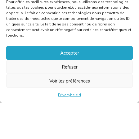
Pour offrir les meilleures expériences, nous utilisons des technologies
telles que les cookies pour stocker et/ou accéder aux informations des
appareils. Le fait de consentir à ces technologies nous permettra de
traiter des données telles que le comportement de navigation ou les ID
uniques sur ce site. Le fait de ne pas consentir ou de retirer son
consentement peut avoir un effet négatif sur certaines caractéristiques et
fonctions.
Accepter
Refuser
Voir les préférences
Privacybeleid