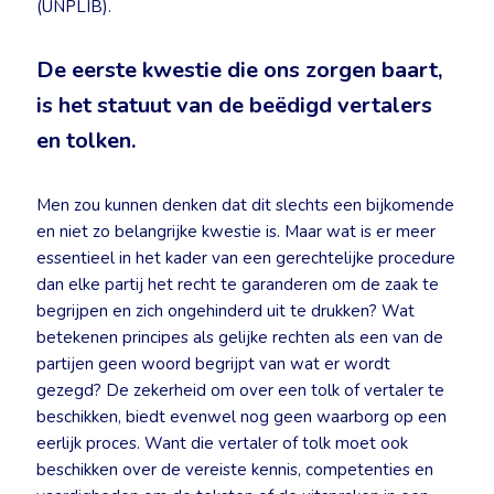
(UNPLIB).
De eerste kwestie die ons zorgen baart,
is het statuut van de beëdigd vertalers
en tolken.
Men zou kunnen denken dat dit slechts een bijkomende
en niet zo belangrijke kwestie is. Maar wat is er meer
essentieel in het kader van een gerechtelijke procedure
dan elke partij het recht te garanderen om de zaak te
begrijpen en zich ongehinderd uit te drukken? Wat
betekenen principes als gelijke rechten als een van de
partijen geen woord begrijpt van wat er wordt
gezegd? De zekerheid om over een tolk of vertaler te
beschikken, biedt evenwel nog geen waarborg op een
eerlijk proces. Want die vertaler of tolk moet ook
beschikken over de vereiste kennis, competenties en