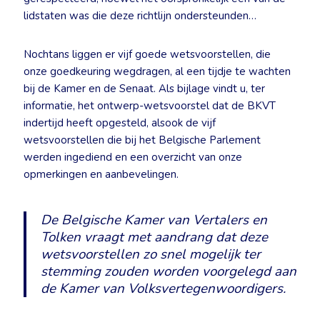
lidstaten was die deze richtlijn ondersteunden…
Nochtans liggen er vijf goede wetsvoorstellen, die
onze goedkeuring wegdragen, al een tijdje te wachten
bij de Kamer en de Senaat. Als bijlage vindt u, ter
informatie, het ontwerp-wetsvoorstel dat de BKVT
indertijd heeft opgesteld, alsook de vijf
wetsvoorstellen die bij het Belgische Parlement
werden ingediend en een overzicht van onze
opmerkingen en aanbevelingen.
De Belgische Kamer van Vertalers en
Tolken vraagt met aandrang dat deze
wetsvoorstellen zo snel mogelijk ter
stemming zouden worden voorgelegd aan
de Kamer van Volksvertegenwoordigers.