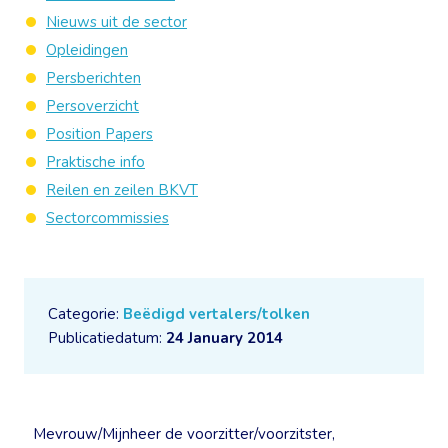
Nieuws uit de sector
Opleidingen
Persberichten
Persoverzicht
Position Papers
Praktische info
Reilen en zeilen BKVT
Sectorcommissies
Categorie:
Beëdigd vertalers/tolken
Publicatiedatum:
24 January 2014
Mevrouw/Mijnheer de voorzitter/voorzitster,