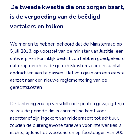
De tweede kwestie die ons zorgen baart,
is de vergoeding van de beëdigd
vertalers en tolken.
We menen te hebben gehoord dat de Ministerraad op
5 juli 2013, op voorstel van de minister van Justitie, een
ontwerp van koninklijk besluit zou hebben goedgekeurd
dat erop gericht is de gerechtskosten voor een aantal
opdrachten aan te passen. Het zou gaan om een eerste
aanzet naar een nieuwe reglementering van de
gerechtskosten.
De tarifering zou op verschillende punten gewijzigd zijn:
zo zou de periode die in aanmerking komt voor
nachttarief zijn ingekort van middernacht tot acht uur,
zouden de buitengewone tarieven voor interventies ‘s
nachts, tijdens het weekend en op feestdagen van 200