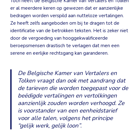
Toch heeft de Belgische Kamer van Vertalers en Tolken
er al meerdere keren op gewezen dat er aanzienlijke
bedragen worden verspild aan nutteloze vertalingen.
Ze heeft zelfs aangeboden om bij te dragen tot de
identificatie van de betrokken teksten. Het is zeker niet
door de vergoeding van hooggekwalificeerde
beroepsmensen drastisch te verlagen dat men een
serene en eerlijke rechtsgang kan garanderen.
De Belgische Kamer van Vertalers en
Tolken vraagt dan ook met aandrang dat
de tarieven die worden toegepast voor de
beëdigde vertalingen en vertolkingen
aanzienlijk zouden worden verhoogd. Ze
is voorstander van een eenheidstarief
voor alle talen, volgens het principe
“gelijk werk, gelijk loon”.