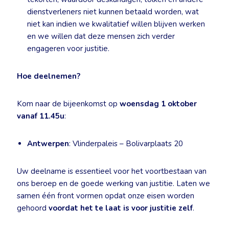
dienstverleners niet kunnen betaald worden, wat
niet kan indien we kwalitatief willen blijven werken
en we willen dat deze mensen zich verder
engageren voor justitie.
Hoe deelnemen?
Kom naar de bijeenkomst op
woensdag 1 oktober
vanaf 11.45u
:
Antwerpen
: Vlinderpaleis – Bolivarplaats 20
Uw deelname is essentieel voor het voortbestaan van
ons beroep en de goede werking van justitie. Laten we
samen één front vormen opdat onze eisen worden
gehoord
voordat het te laat is voor justitie zelf
.