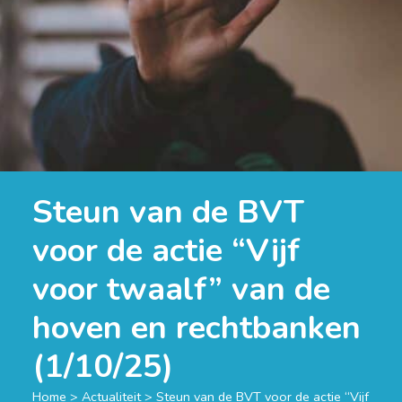
Steun van de BVT
voor de actie “Vijf
voor twaalf” van de
hoven en rechtbanken
(1/10/25)
Home
>
Actualiteit
>
Steun van de BVT voor de actie “Vijf