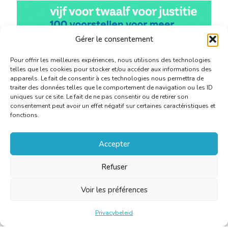
Gérer le consentement
Pour offrir les meilleures expériences, nous utilisons des technologies
telles que les cookies pour stocker et/ou accéder aux informations des
appareils. Le fait de consentir à ces technologies nous permettra de
traiter des données telles que le comportement de navigation ou les ID
uniques sur ce site. Le fait de ne pas consentir ou de retirer son
consentement peut avoir un effet négatif sur certaines caractéristiques et
fonctions.
Accepter
Refuser
Voir les préférences
Privacybeleid