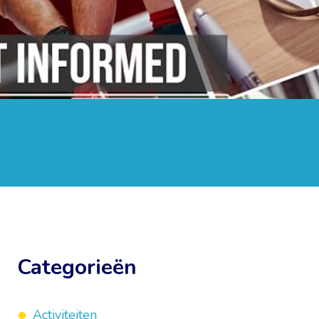
Categorieën
Activiteiten