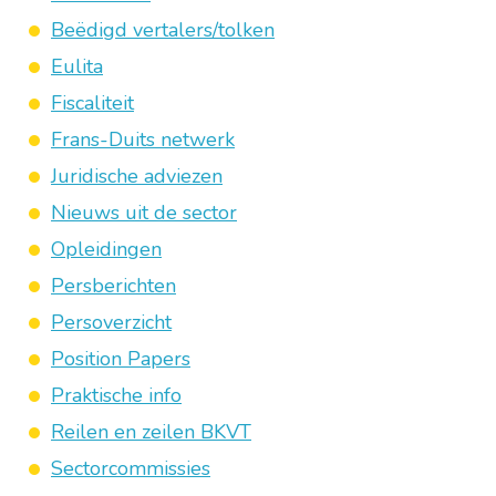
Beëdigd vertalers/tolken
Eulita
Fiscaliteit
Frans-Duits netwerk
Juridische adviezen
Nieuws uit de sector
Opleidingen
Persberichten
Persoverzicht
Position Papers
Praktische info
Reilen en zeilen BKVT
Sectorcommissies