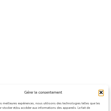
Gérer le consentement
les meilleures expériences, nous utilisons des technologies telles que les
 stocker et/ou accéder aux informations des appareils. Le fait de